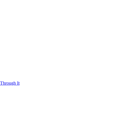
Through It