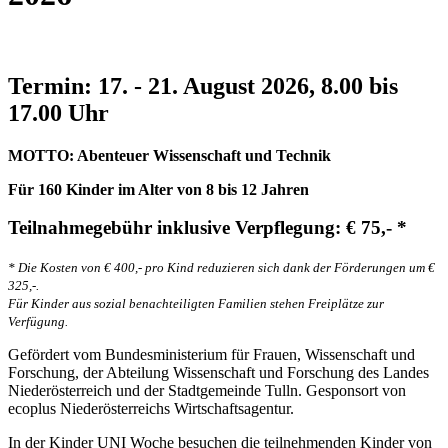
Termin: 17. - 21. August 2026, 8.00 bis
17.00 Uhr
MOTTO: Abenteuer Wissenschaft und Technik
Für 160 Kinder im Alter von 8 bis 12 Jahren
Teilnahmegebühr inklusive Verpflegung: € 75,- *
* Die Kosten von € 400,- pro Kind reduzieren sich dank der Förderungen um €
325,-.
Für Kinder aus sozial benachteiligten Familien stehen Freiplätze zur
Verfügung.
Gefördert vom Bundesministerium für Frauen, Wissenschaft und
Forschung, der Abteilung Wissenschaft und Forschung des Landes
Niederösterreich und der Stadtgemeinde Tulln. Gesponsort von
ecoplus Niederösterreichs Wirtschaftsagentur.
In der Kinder UNI Woche besuchen die teilnehmenden Kinder von