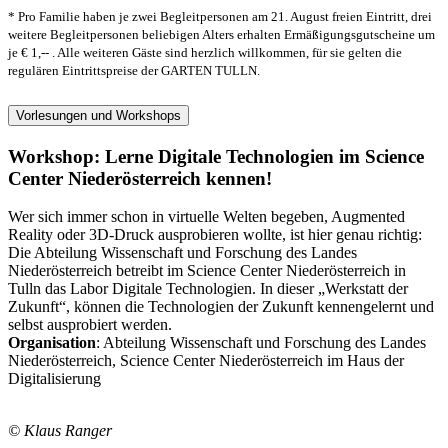
* Pro Familie haben je zwei Begleitpersonen am 21. August freien Eintritt, drei
weitere Begleitpersonen beliebigen Alters erhalten Ermäßigungsgutscheine um
je € 1,-- . Alle weiteren Gäste sind herzlich willkommen, für sie gelten die
regulären Eintrittspreise der GARTEN TULLN.
Vorlesungen und Workshops
Workshop: Lerne Digitale Technologien im Science
Center Niederösterreich kennen!
Wer sich immer schon in virtuelle Welten begeben, Augmented
Reality oder 3D-Druck ausprobieren wollte, ist hier genau richtig:
Die Abteilung Wissenschaft und Forschung des Landes
Niederösterreich betreibt im Science Center Niederösterreich in
Tulln das Labor Digitale Technologien. In dieser „Werkstatt der
Zukunft“, können die Technologien der Zukunft kennengelernt und
selbst ausprobiert werden.
Organisation
: Abteilung Wissenschaft und Forschung des Landes
Niederösterreich, Science Center Niederösterreich im Haus der
Digitalisierung
© Klaus Ranger