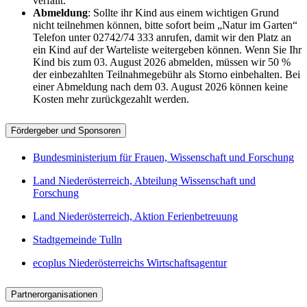
verfällt.
Abmeldung
: Sollte ihr Kind aus einem wichtigen Grund
nicht teilnehmen können, bitte sofort beim „Natur im Garten“
Telefon unter 02742/74 333 anrufen, damit wir den Platz an
ein Kind auf der Warteliste weitergeben können. Wenn Sie Ihr
Kind bis zum 03. August 2026 abmelden, müssen wir 50 %
der einbezahlten Teilnahmegebühr als Storno einbehalten. Bei
einer Abmeldung nach dem 03. August 2026 können keine
Kosten mehr zurückgezahlt werden.
Fördergeber und Sponsoren
Bundesministerium für Frauen, Wissenschaft und Forschung
Land Niederösterreich, Abteilung Wissenschaft und
Forschung
Land Niederösterreich, Aktion Ferienbetreuung
Stadtgemeinde Tulln
ecoplus Niederösterreichs Wirtschaftsagentur
Partnerorganisationen