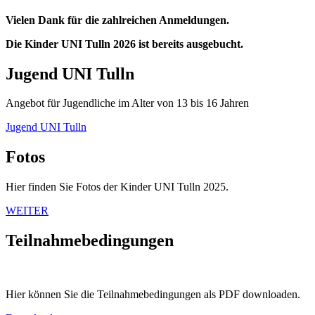
Vielen Dank für die zahlreichen Anmeldungen.
Die Kinder UNI Tulln 2026 ist bereits ausgebucht.
Jugend UNI Tulln
Angebot für Jugendliche im Alter von 13 bis 16 Jahren
Jugend UNI Tulln
Fotos
Hier finden Sie Fotos der Kinder UNI Tulln 2025.
WEITER
Teilnahmebedingungen
Hier können Sie die Teilnahmebedingungen als PDF downloaden.