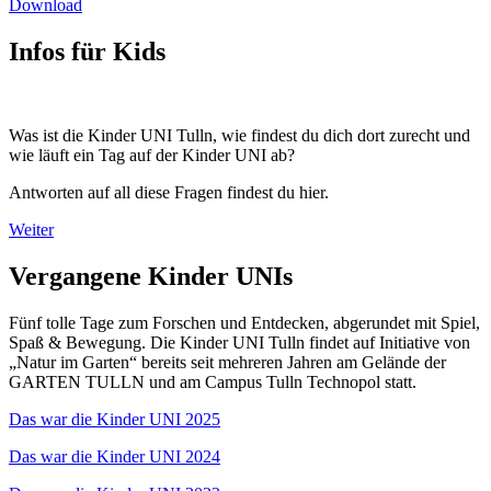
Download
Infos für Kids
Was ist die Kinder UNI Tulln, wie findest du dich dort zurecht und
wie läuft ein Tag auf der Kinder UNI ab?
Antworten auf all diese Fragen findest du hier.
Weiter
Vergangene Kinder UNIs
Fünf tolle Tage zum Forschen und Entdecken, abgerundet mit Spiel,
Spaß & Bewegung. Die Kinder UNI Tulln findet auf Initiative von
„Natur im Garten“ bereits seit mehreren Jahren am Gelände der
GARTEN TULLN und am Campus Tulln Technopol statt.
Das war die Kinder UNI 2025
Das war die Kinder UNI 2024