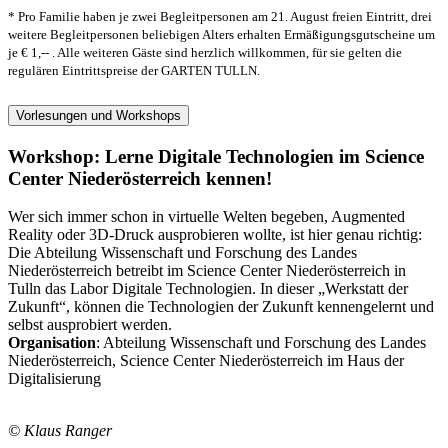
* Pro Familie haben je zwei Begleitpersonen am 21. August freien Eintritt, drei
weitere Begleitpersonen beliebigen Alters erhalten Ermäßigungsgutscheine um
je € 1,-- . Alle weiteren Gäste sind herzlich willkommen, für sie gelten die
regulären Eintrittspreise der GARTEN TULLN.
Vorlesungen und Workshops
Workshop: Lerne Digitale Technologien im Science
Center Niederösterreich kennen!
Wer sich immer schon in virtuelle Welten begeben, Augmented
Reality oder 3D-Druck ausprobieren wollte, ist hier genau richtig:
Die Abteilung Wissenschaft und Forschung des Landes
Niederösterreich betreibt im Science Center Niederösterreich in
Tulln das Labor Digitale Technologien. In dieser „Werkstatt der
Zukunft“, können die Technologien der Zukunft kennengelernt und
selbst ausprobiert werden.
Organisation
: Abteilung Wissenschaft und Forschung des Landes
Niederösterreich, Science Center Niederösterreich im Haus der
Digitalisierung
© Klaus Ranger