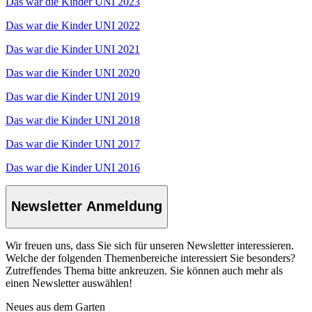
Das war die Kinder UNI 2023
Das war die Kinder UNI 2022
Das war die Kinder UNI 2021
Das war die Kinder UNI 2020
Das war die Kinder UNI 2019
Das war die Kinder UNI 2018
Das war die Kinder UNI 2017
Das war die Kinder UNI 2016
Newsletter Anmeldung
Wir freuen uns, dass Sie sich für unseren Newsletter interessieren.
Welche der folgenden Themenbereiche interessiert Sie besonders?
Zutreffendes Thema bitte ankreuzen. Sie können auch mehr als
einen Newsletter auswählen!
Neues aus dem Garten