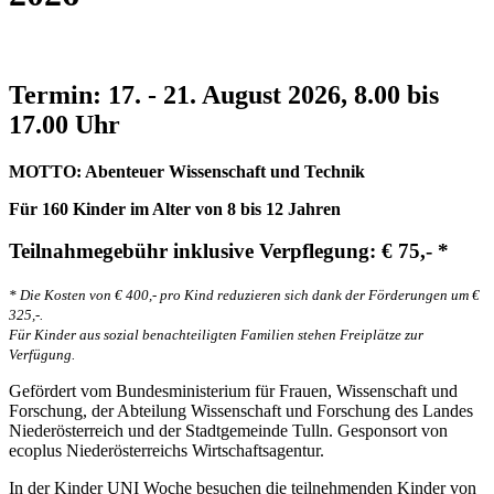
Termin: 17. - 21. August 2026, 8.00 bis
17.00 Uhr
MOTTO: Abenteuer Wissenschaft und Technik
Für 160 Kinder im Alter von 8 bis 12 Jahren
Teilnahmegebühr inklusive Verpflegung: € 75,- *
* Die Kosten von € 400,- pro Kind reduzieren sich dank der Förderungen um €
325,-.
Für Kinder aus sozial benachteiligten Familien stehen Freiplätze zur
Verfügung.
Gefördert vom Bundesministerium für Frauen, Wissenschaft und
Forschung, der Abteilung Wissenschaft und Forschung des Landes
Niederösterreich und der Stadtgemeinde Tulln. Gesponsort von
ecoplus Niederösterreichs Wirtschaftsagentur.
In der Kinder UNI Woche besuchen die teilnehmenden Kinder von