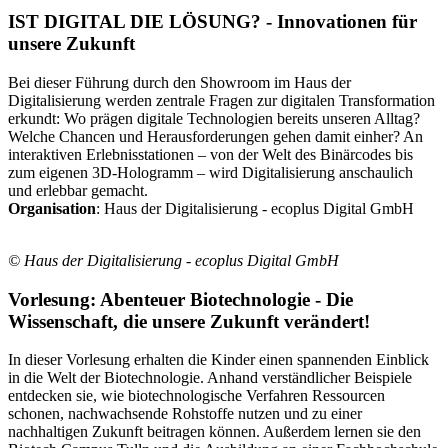
IST DIGITAL DIE LÖSUNG? - Innovationen für
unsere Zukunft
Bei dieser Führung durch den Showroom im Haus der
Digitalisierung werden zentrale Fragen zur digitalen Transformation
erkundt: Wo prägen digitale Technologien bereits unseren Alltag?
Welche Chancen und Herausforderungen gehen damit einher? An
interaktiven Erlebnisstationen – von der Welt des Binärcodes bis
zum eigenen 3D-Hologramm – wird Digitalisierung anschaulich
und erlebbar gemacht.
Organisation
: Haus der Digitalisierung - ecoplus Digital GmbH
© Haus der Digitalisierung - ecoplus Digital GmbH
Vorlesung: Abenteuer Biotechnologie - Die
Wissenschaft, die unsere Zukunft verändert!
In dieser Vorlesung erhalten die Kinder einen spannenden Einblick
in die Welt der Biotechnologie. Anhand verständlicher Beispiele
entdecken sie, wie biotechnologische Verfahren Ressourcen
schonen, nachwachsende Rohstoffe nutzen und zu einer
nachhaltigen Zukunft beitragen können. Außerdem lernen sie den