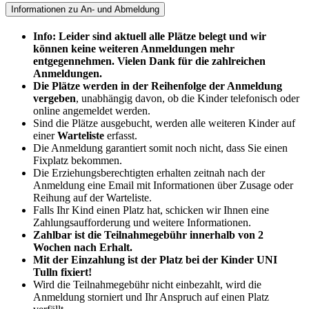
Informationen zu An- und Abmeldung
Info: Leider sind aktuell alle Plätze belegt und wir
können keine weiteren Anmeldungen mehr
entgegennehmen. Vielen Dank für die zahlreichen
Anmeldungen.
Die Plätze werden in der Reihenfolge der Anmeldung
vergeben
, unabhängig davon, ob die Kinder telefonisch oder
online angemeldet werden.
Sind die Plätze ausgebucht, werden alle weiteren Kinder auf
einer
Warteliste
erfasst.
Die Anmeldung garantiert somit noch nicht, dass Sie einen
Fixplatz bekommen.
Die Erziehungsberechtigten erhalten zeitnah nach der
Anmeldung eine Email mit Informationen über Zusage oder
Reihung auf der Warteliste.
Falls Ihr Kind einen Platz hat, schicken wir Ihnen eine
Zahlungsaufforderung und weitere Informationen.
Zahlbar ist die Teilnahmegebühr innerhalb von 2
Wochen nach Erhalt.
Mit der Einzahlung ist der Platz bei der Kinder UNI
Tulln fixiert!
Wird die Teilnahmegebühr nicht einbezahlt, wird die
Anmeldung storniert und Ihr Anspruch auf einen Platz