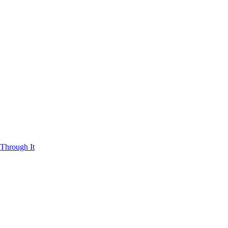
Through It