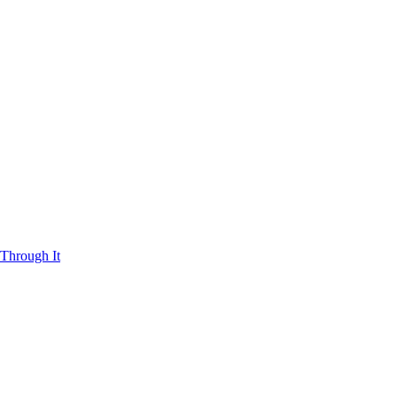
Through It