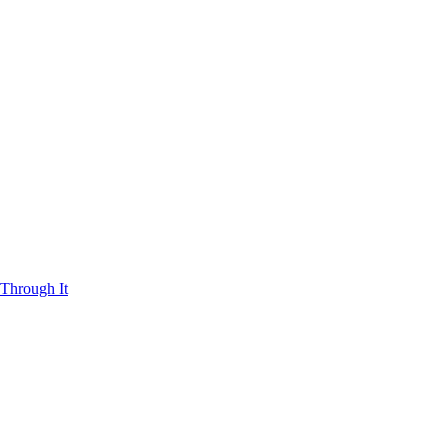
Through It