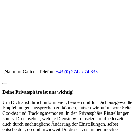
„Natur im Garten“ Telefon:
+43 (0) 2742 / 74 333
Deine Privatsphäre ist uns wichtig!
Um Dich ausführlich informieren, beraten und für Dich ausgewählte
Empfehlungen aussprechen zu können, nutzen wir auf unserer Seite
Cookies und Trackingmethoden. In den Privatsphäre Einstellungen
kannst Du einsehen, welche Dienste wir einsetzen und jederzeit,
auch durch nachträgliche Änderung der Einstellungen, selbst
entscheiden, ob und inwieweit Du diesen zustimmen möchtest.