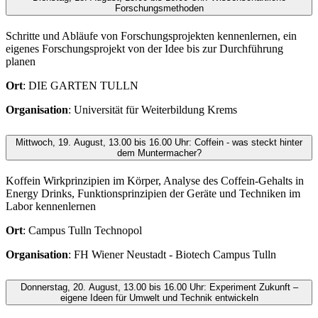
Forschungsmethoden
Schritte und Abläufe von Forschungsprojekten kennenlernen, ein
eigenes Forschungsprojekt von der Idee bis zur Durchführung
planen
Ort
: DIE GARTEN TULLN
Organisation
: Universität für Weiterbildung Krems
Mittwoch, 19. August, 13.00 bis 16.00 Uhr: Coffein - was steckt hinter
dem Muntermacher?
Koffein Wirkprinzipien im Körper, Analyse des Coffein-Gehalts in
Energy Drinks, Funktionsprinzipien der Geräte und Techniken im
Labor kennenlernen
Ort
: Campus Tulln Technopol
Organisation
: FH Wiener Neustadt - Biotech Campus Tulln
Donnerstag, 20. August, 13.00 bis 16.00 Uhr: Experiment Zukunft –
eigene Ideen für Umwelt und Technik entwickeln