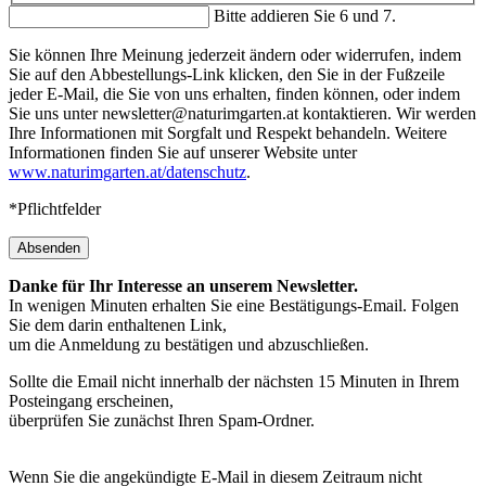
Bitte addieren Sie 6 und 7.
Sie können Ihre Meinung jederzeit ändern oder widerrufen, indem
Sie auf den Abbestellungs-Link klicken, den Sie in der Fußzeile
jeder E-Mail, die Sie von uns erhalten, finden können, oder indem
Sie uns unter newsletter@naturimgarten.at kontaktieren. Wir werden
Ihre Informationen mit Sorgfalt und Respekt behandeln. Weitere
Informationen finden Sie auf unserer Website unter
www.naturimgarten.at/datenschutz
.
*Pflichtfelder
Absenden
Danke für Ihr Interesse an unserem Newsletter.
In wenigen Minuten erhalten Sie eine Bestätigungs-Email. Folgen
Sie dem darin enthaltenen Link,
um die Anmeldung zu bestätigen und abzuschließen.
Sollte die Email nicht innerhalb der nächsten 15 Minuten in Ihrem
Posteingang erscheinen,
überprüfen Sie zunächst Ihren Spam-Ordner.
Wenn Sie die angekündigte E-Mail in diesem Zeitraum nicht