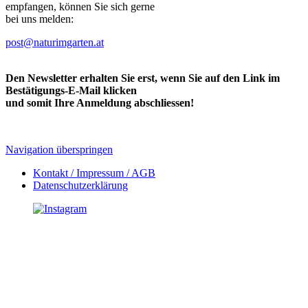
empfangen, können Sie sich gerne
bei uns melden:
post@naturimgarten.at
Den Newsletter erhalten Sie erst, wenn Sie auf den Link im
Bestätigungs-E-Mail klicken
und somit Ihre Anmeldung abschliessen!
Navigation überspringen
Kontakt / Impressum / AGB
Datenschutzerklärung