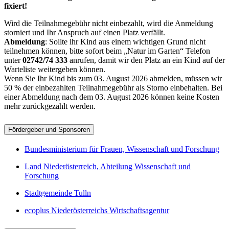
fixiert!
Wird die Teilnahmegebühr nicht einbezahlt, wird die Anmeldung
storniert und Ihr Anspruch auf einen Platz verfällt.
Abmeldung
: Sollte ihr Kind aus einem wichtigen Grund nicht
teilnehmen können, bitte sofort beim „Natur im Garten“ Telefon
unter
02742/74 333
anrufen, damit wir den Platz an ein Kind auf der
Warteliste weitergeben können.
Wenn Sie Ihr Kind bis zum 03. August 2026 abmelden, müssen wir
50 % der einbezahlten Teilnahmegebühr als Storno einbehalten. Bei
einer Abmeldung nach dem 03. August 2026 können keine Kosten
mehr zurückgezahlt werden.
Fördergeber und Sponsoren
Bundesministerium für Frauen, Wissenschaft und Forschung
Land Niederösterreich, Abteilung Wissenschaft und
Forschung
Stadtgemeinde Tulln
ecoplus Niederösterreichs Wirtschaftsagentur