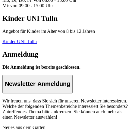
Mo, Di, Do, Fr: von 08.00 - 15.00 Uhr
Mi: von 09.00 - 15.00 Uhr
Kinder UNI Tulln
Angebot für Kinder im Alter von 8 bis 12 Jahren
Kinder UNI Tulln
Anmeldung
Die Anmeldung ist bereits geschlossen.
Newsletter Anmeldung
Wir freuen uns, dass Sie sich für unseren Newsletter interessieren.
Welche der folgenden Themenbereiche interessiert Sie besonders?
Zutreffendes Thema bitte ankreuzen. Sie können auch mehr als
einen Newsletter auswählen!
Neues aus dem Garten