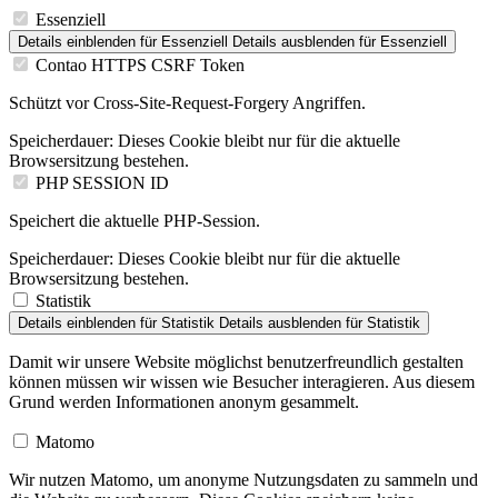
Essenziell
Details einblenden
für Essenziell
Details ausblenden
für Essenziell
Contao HTTPS CSRF Token
Schützt vor Cross-Site-Request-Forgery Angriffen.
Speicherdauer:
Dieses Cookie bleibt nur für die aktuelle
Browsersitzung bestehen.
PHP SESSION ID
Speichert die aktuelle PHP-Session.
Speicherdauer:
Dieses Cookie bleibt nur für die aktuelle
Browsersitzung bestehen.
Statistik
Details einblenden
für Statistik
Details ausblenden
für Statistik
Damit wir unsere Website möglichst benutzerfreundlich gestalten
können müssen wir wissen wie Besucher interagieren. Aus diesem
Grund werden Informationen anonym gesammelt.
Matomo
Wir nutzen Matomo, um anonyme Nutzungsdaten zu sammeln und