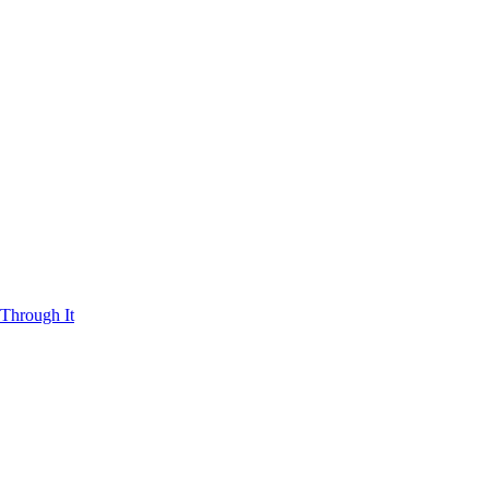
Through It