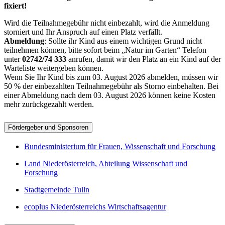
fixiert!
Wird die Teilnahmegebühr nicht einbezahlt, wird die Anmeldung
storniert und Ihr Anspruch auf einen Platz verfällt.
Abmeldung
: Sollte ihr Kind aus einem wichtigen Grund nicht
teilnehmen können, bitte sofort beim „Natur im Garten“ Telefon
unter
02742/74 333
anrufen, damit wir den Platz an ein Kind auf der
Warteliste weitergeben können.
Wenn Sie Ihr Kind bis zum 03. August 2026 abmelden, müssen wir
50 % der einbezahlten Teilnahmegebühr als Storno einbehalten. Bei
einer Abmeldung nach dem 03. August 2026 können keine Kosten
mehr zurückgezahlt werden.
Fördergeber und Sponsoren
Bundesministerium für Frauen, Wissenschaft und Forschung
Land Niederösterreich, Abteilung Wissenschaft und
Forschung
Stadtgemeinde Tulln
ecoplus Niederösterreichs Wirtschaftsagentur