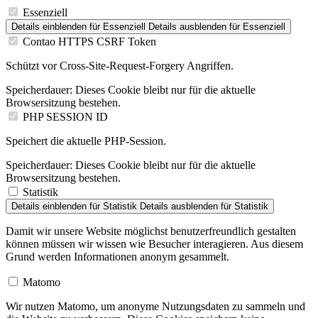
Essenziell
Details einblenden
für Essenziell
Details ausblenden
für Essenziell
Contao HTTPS CSRF Token
Schützt vor Cross-Site-Request-Forgery Angriffen.
Speicherdauer:
Dieses Cookie bleibt nur für die aktuelle
Browsersitzung bestehen.
PHP SESSION ID
Speichert die aktuelle PHP-Session.
Speicherdauer:
Dieses Cookie bleibt nur für die aktuelle
Browsersitzung bestehen.
Statistik
Details einblenden
für Statistik
Details ausblenden
für Statistik
Damit wir unsere Website möglichst benutzerfreundlich gestalten
können müssen wir wissen wie Besucher interagieren. Aus diesem
Grund werden Informationen anonym gesammelt.
Matomo
Wir nutzen Matomo, um anonyme Nutzungsdaten zu sammeln und