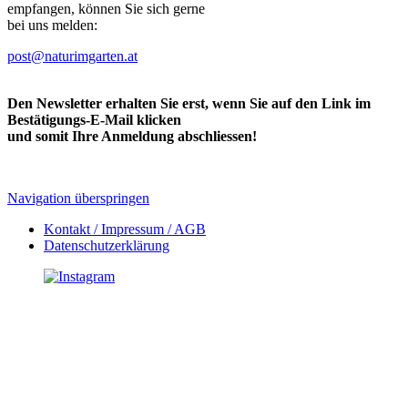
empfangen, können Sie sich gerne
bei uns melden:
post@naturimgarten.at
Den Newsletter erhalten Sie erst, wenn Sie auf den Link im
Bestätigungs-E-Mail klicken
und somit Ihre Anmeldung abschliessen!
Navigation überspringen
Kontakt / Impressum / AGB
Datenschutzerklärung