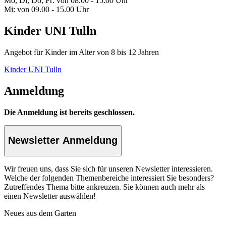
Mo, Di, Do, Fr: von 08.00 - 15.00 Uhr
Mi: von 09.00 - 15.00 Uhr
Kinder UNI Tulln
Angebot für Kinder im Alter von 8 bis 12 Jahren
Kinder UNI Tulln
Anmeldung
Die Anmeldung ist bereits geschlossen.
Newsletter Anmeldung
Wir freuen uns, dass Sie sich für unseren Newsletter interessieren.
Welche der folgenden Themenbereiche interessiert Sie besonders?
Zutreffendes Thema bitte ankreuzen. Sie können auch mehr als
einen Newsletter auswählen!
Neues aus dem Garten