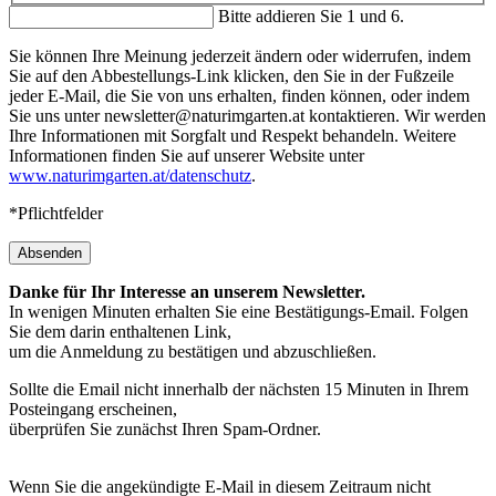
Bitte addieren Sie 1 und 6.
Sie können Ihre Meinung jederzeit ändern oder widerrufen, indem
Sie auf den Abbestellungs-Link klicken, den Sie in der Fußzeile
jeder E-Mail, die Sie von uns erhalten, finden können, oder indem
Sie uns unter newsletter@naturimgarten.at kontaktieren. Wir werden
Ihre Informationen mit Sorgfalt und Respekt behandeln. Weitere
Informationen finden Sie auf unserer Website unter
www.naturimgarten.at/datenschutz
.
*Pflichtfelder
Absenden
Danke für Ihr Interesse an unserem Newsletter.
In wenigen Minuten erhalten Sie eine Bestätigungs-Email. Folgen
Sie dem darin enthaltenen Link,
um die Anmeldung zu bestätigen und abzuschließen.
Sollte die Email nicht innerhalb der nächsten 15 Minuten in Ihrem
Posteingang erscheinen,
überprüfen Sie zunächst Ihren Spam-Ordner.
Wenn Sie die angekündigte E-Mail in diesem Zeitraum nicht