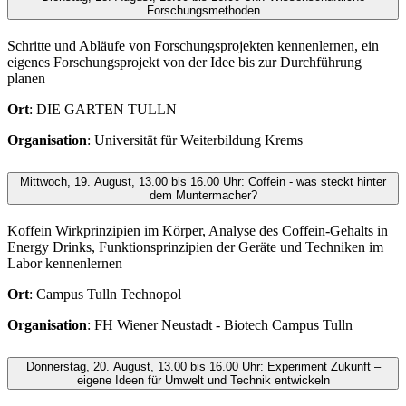
Forschungsmethoden
Schritte und Abläufe von Forschungsprojekten kennenlernen, ein
eigenes Forschungsprojekt von der Idee bis zur Durchführung
planen
Ort
: DIE GARTEN TULLN
Organisation
: Universität für Weiterbildung Krems
Mittwoch, 19. August, 13.00 bis 16.00 Uhr: Coffein - was steckt hinter
dem Muntermacher?
Koffein Wirkprinzipien im Körper, Analyse des Coffein-Gehalts in
Energy Drinks, Funktionsprinzipien der Geräte und Techniken im
Labor kennenlernen
Ort
: Campus Tulln Technopol
Organisation
: FH Wiener Neustadt - Biotech Campus Tulln
Donnerstag, 20. August, 13.00 bis 16.00 Uhr: Experiment Zukunft –
eigene Ideen für Umwelt und Technik entwickeln