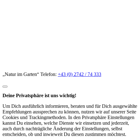
„Natur im Garten“ Telefon:
+43 (0) 2742 / 74 333
Deine Privatsphäre ist uns wichtig!
Um Dich ausführlich informieren, beraten und für Dich ausgewählte
Empfehlungen aussprechen zu können, nutzen wir auf unserer Seite
Cookies und Trackingmethoden. In den Privatsphäre Einstellungen
kannst Du einsehen, welche Dienste wir einsetzen und jederzeit,
auch durch nachträgliche Änderung der Einstellungen, selbst
entscheiden, ob und inwieweit Du diesen zustimmen möchtest.