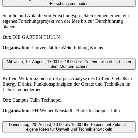
Forschungsmethoden
Schritte und Abläufe von Forschungsprojekten kennenlernen, ein
eigenes Forschungsprojekt von der Idee bis zur Durchführung
planen
Ort
: DIE GARTEN TULLN
Organisation
: Universität für Weiterbildung Krems
Mittwoch, 19. August, 13.00 bis 16.00 Uhr: Coffein - was steckt hinter
dem Muntermacher?
Koffein Wirkprinzipien im Körper, Analyse des Coffein-Gehalts in
Energy Drinks, Funktionsprinzipien der Geräte und Techniken im
Labor kennenlernen
Ort
: Campus Tulln Technopol
Organisation
: FH Wiener Neustadt - Biotech Campus Tulln
Donnerstag, 20. August, 13.00 bis 16.00 Uhr: Experiment Zukunft –
eigene Ideen für Umwelt und Technik entwickeln