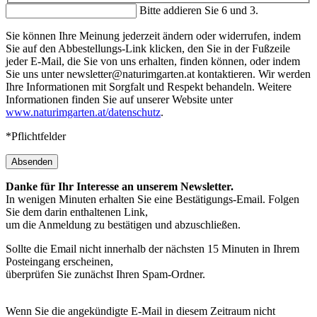
Bitte addieren Sie 6 und 3.
Sie können Ihre Meinung jederzeit ändern oder widerrufen, indem
Sie auf den Abbestellungs-Link klicken, den Sie in der Fußzeile
jeder E-Mail, die Sie von uns erhalten, finden können, oder indem
Sie uns unter newsletter@naturimgarten.at kontaktieren. Wir werden
Ihre Informationen mit Sorgfalt und Respekt behandeln. Weitere
Informationen finden Sie auf unserer Website unter
www.naturimgarten.at/datenschutz
.
*Pflichtfelder
Absenden
Danke für Ihr Interesse an unserem Newsletter.
In wenigen Minuten erhalten Sie eine Bestätigungs-Email. Folgen
Sie dem darin enthaltenen Link,
um die Anmeldung zu bestätigen und abzuschließen.
Sollte die Email nicht innerhalb der nächsten 15 Minuten in Ihrem
Posteingang erscheinen,
überprüfen Sie zunächst Ihren Spam-Ordner.
Wenn Sie die angekündigte E-Mail in diesem Zeitraum nicht