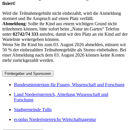
fixiert!
Wird die Teilnahmegebühr nicht einbezahlt, wird die Anmeldung
storniert und Ihr Anspruch auf einen Platz verfällt.
Abmeldung
: Sollte ihr Kind aus einem wichtigen Grund nicht
teilnehmen können, bitte sofort beim „Natur im Garten“ Telefon
unter
02742/74 333
anrufen, damit wir den Platz an ein Kind auf der
Warteliste weitergeben können.
Wenn Sie Ihr Kind bis zum 03. August 2026 abmelden, müssen wir
50 % der einbezahlten Teilnahmegebühr als Storno einbehalten. Bei
einer Abmeldung nach dem 03. August 2026 können keine Kosten
mehr zurückgezahlt werden.
Fördergeber und Sponsoren
Bundesministerium für Frauen, Wissenschaft und Forschung
Land Niederösterreich, Abteilung Wissenschaft und
Forschung
Stadtgemeinde Tulln
ecoplus Niederösterreichs Wirtschaftsagentur