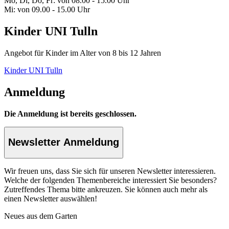
Mo, Di, Do, Fr: von 08.00 - 15.00 Uhr
Mi: von 09.00 - 15.00 Uhr
Kinder UNI Tulln
Angebot für Kinder im Alter von 8 bis 12 Jahren
Kinder UNI Tulln
Anmeldung
Die Anmeldung ist bereits geschlossen.
Newsletter Anmeldung
Wir freuen uns, dass Sie sich für unseren Newsletter interessieren.
Welche der folgenden Themenbereiche interessiert Sie besonders?
Zutreffendes Thema bitte ankreuzen. Sie können auch mehr als
einen Newsletter auswählen!
Neues aus dem Garten