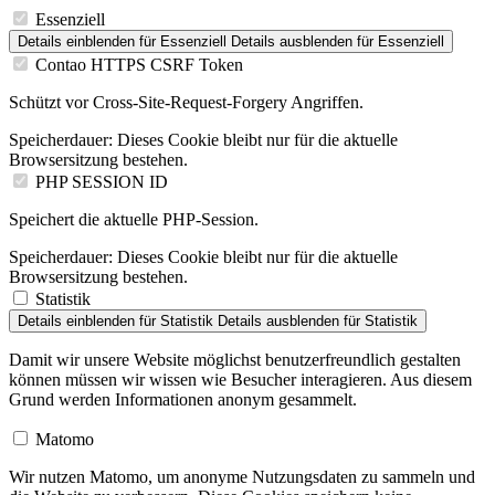
Essenziell
Details einblenden
für Essenziell
Details ausblenden
für Essenziell
Contao HTTPS CSRF Token
Schützt vor Cross-Site-Request-Forgery Angriffen.
Speicherdauer:
Dieses Cookie bleibt nur für die aktuelle
Browsersitzung bestehen.
PHP SESSION ID
Speichert die aktuelle PHP-Session.
Speicherdauer:
Dieses Cookie bleibt nur für die aktuelle
Browsersitzung bestehen.
Statistik
Details einblenden
für Statistik
Details ausblenden
für Statistik
Damit wir unsere Website möglichst benutzerfreundlich gestalten
können müssen wir wissen wie Besucher interagieren. Aus diesem
Grund werden Informationen anonym gesammelt.
Matomo
Wir nutzen Matomo, um anonyme Nutzungsdaten zu sammeln und