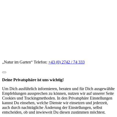
„Natur im Garten“ Telefon:
+43 (0) 2742 / 74 333
Deine Privatsphäre ist uns wichtig!
Um Dich ausführlich informieren, beraten und für Dich ausgewählte
Empfehlungen aussprechen zu können, nutzen wir auf unserer Seite
Cookies und Trackingmethoden. In den Privatsphäre Einstellungen
kannst Du einsehen, welche Dienste wir einsetzen und jederzeit,
auch durch nachträgliche Änderung der Einstellungen, selbst
entscheiden, ob und inwieweit Du diesen zustimmen möchtest.