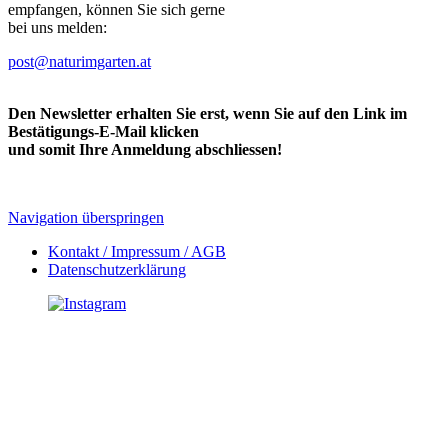
empfangen, können Sie sich gerne
bei uns melden:
post@naturimgarten.at
Den Newsletter erhalten Sie erst, wenn Sie auf den Link im
Bestätigungs-E-Mail klicken
und somit Ihre Anmeldung abschliessen!
Navigation überspringen
Kontakt / Impressum / AGB
Datenschutzerklärung