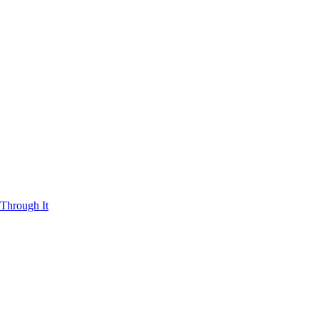
Through It