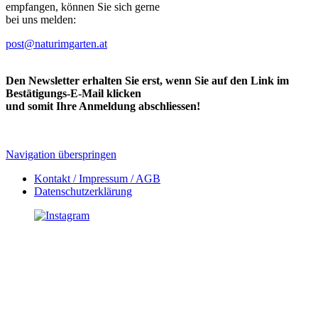
empfangen, können Sie sich gerne
bei uns melden:
post@naturimgarten.at
Den Newsletter erhalten Sie erst, wenn Sie auf den Link im
Bestätigungs-E-Mail klicken
und somit Ihre Anmeldung abschliessen!
Navigation überspringen
Kontakt / Impressum / AGB
Datenschutzerklärung