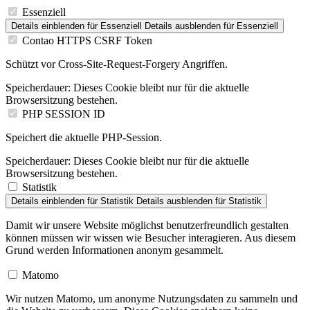
Essenziell
Details einblenden
für Essenziell
Details ausblenden
für Essenziell
Contao HTTPS CSRF Token
Schützt vor Cross-Site-Request-Forgery Angriffen.
Speicherdauer:
Dieses Cookie bleibt nur für die aktuelle
Browsersitzung bestehen.
PHP SESSION ID
Speichert die aktuelle PHP-Session.
Speicherdauer:
Dieses Cookie bleibt nur für die aktuelle
Browsersitzung bestehen.
Statistik
Details einblenden
für Statistik
Details ausblenden
für Statistik
Damit wir unsere Website möglichst benutzerfreundlich gestalten
können müssen wir wissen wie Besucher interagieren. Aus diesem
Grund werden Informationen anonym gesammelt.
Matomo
Wir nutzen Matomo, um anonyme Nutzungsdaten zu sammeln und