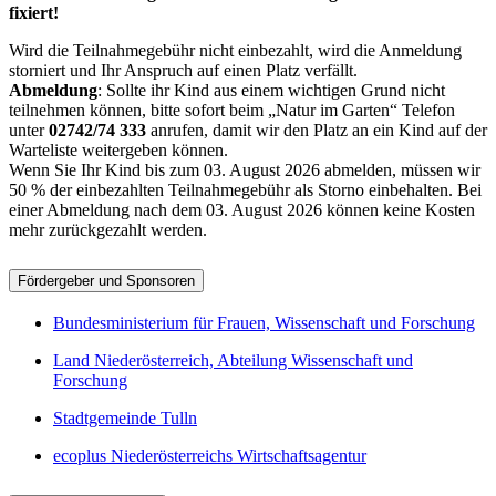
fixiert!
Wird die Teilnahmegebühr nicht einbezahlt, wird die Anmeldung
storniert und Ihr Anspruch auf einen Platz verfällt.
Abmeldung
: Sollte ihr Kind aus einem wichtigen Grund nicht
teilnehmen können, bitte sofort beim „Natur im Garten“ Telefon
unter
02742/74 333
anrufen, damit wir den Platz an ein Kind auf der
Warteliste weitergeben können.
Wenn Sie Ihr Kind bis zum 03. August 2026 abmelden, müssen wir
50 % der einbezahlten Teilnahmegebühr als Storno einbehalten. Bei
einer Abmeldung nach dem 03. August 2026 können keine Kosten
mehr zurückgezahlt werden.
Fördergeber und Sponsoren
Bundesministerium für Frauen, Wissenschaft und Forschung
Land Niederösterreich, Abteilung Wissenschaft und
Forschung
Stadtgemeinde Tulln
ecoplus Niederösterreichs Wirtschaftsagentur