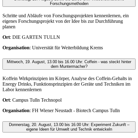
Forschungsmethoden
Schritte und Abläufe von Forschungsprojekten kennenlernen, ein
eigenes Forschungsprojekt von der Idee bis zur Durchführung
planen
Ort
: DIE GARTEN TULLN
Organisation
: Universität für Weiterbildung Krems
Mittwoch, 19. August, 13.00 bis 16.00 Uhr: Coffein - was steckt hinter
dem Muntermacher?
Koffein Wirkprinzipien im Körper, Analyse des Coffein-Gehalts in
Energy Drinks, Funktionsprinzipien der Geräte und Techniken im
Labor kennenlernen
Ort
: Campus Tulln Technopol
Organisation
: FH Wiener Neustadt - Biotech Campus Tulln
Donnerstag, 20. August, 13.00 bis 16.00 Uhr: Experiment Zukunft –
eigene Ideen für Umwelt und Technik entwickeln