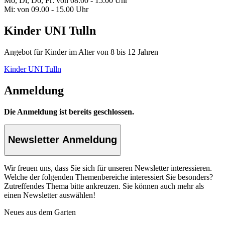
Mo, Di, Do, Fr: von 08.00 - 15.00 Uhr
Mi: von 09.00 - 15.00 Uhr
Kinder UNI Tulln
Angebot für Kinder im Alter von 8 bis 12 Jahren
Kinder UNI Tulln
Anmeldung
Die Anmeldung ist bereits geschlossen.
Newsletter Anmeldung
Wir freuen uns, dass Sie sich für unseren Newsletter interessieren.
Welche der folgenden Themenbereiche interessiert Sie besonders?
Zutreffendes Thema bitte ankreuzen. Sie können auch mehr als
einen Newsletter auswählen!
Neues aus dem Garten