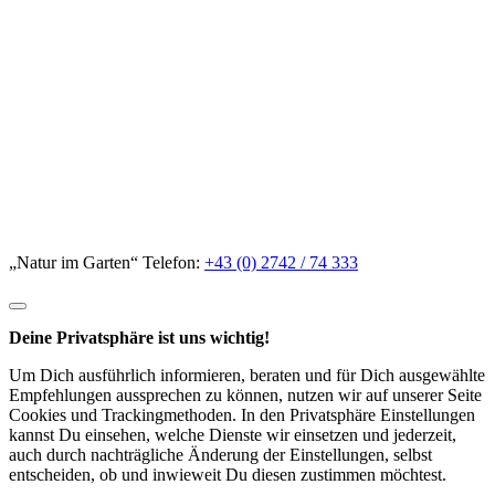
„Natur im Garten“ Telefon:
+43 (0) 2742 / 74 333
Deine Privatsphäre ist uns wichtig!
Um Dich ausführlich informieren, beraten und für Dich ausgewählte
Empfehlungen aussprechen zu können, nutzen wir auf unserer Seite
Cookies und Trackingmethoden. In den Privatsphäre Einstellungen
kannst Du einsehen, welche Dienste wir einsetzen und jederzeit,
auch durch nachträgliche Änderung der Einstellungen, selbst
entscheiden, ob und inwieweit Du diesen zustimmen möchtest.