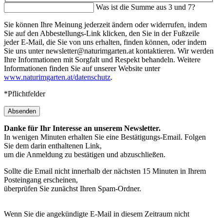
Was ist die Summe aus 3 und 7?
Sie können Ihre Meinung jederzeit ändern oder widerrufen, indem
Sie auf den Abbestellungs-Link klicken, den Sie in der Fußzeile
jeder E-Mail, die Sie von uns erhalten, finden können, oder indem
Sie uns unter newsletter@naturimgarten.at kontaktieren. Wir werden
Ihre Informationen mit Sorgfalt und Respekt behandeln. Weitere
Informationen finden Sie auf unserer Website unter
www.naturimgarten.at/datenschutz
.
*Pflichtfelder
Absenden
Danke für Ihr Interesse an unserem Newsletter.
In wenigen Minuten erhalten Sie eine Bestätigungs-Email. Folgen
Sie dem darin enthaltenen Link,
um die Anmeldung zu bestätigen und abzuschließen.
Sollte die Email nicht innerhalb der nächsten 15 Minuten in Ihrem
Posteingang erscheinen,
überprüfen Sie zunächst Ihren Spam-Ordner.
Wenn Sie die angekündigte E-Mail in diesem Zeitraum nicht