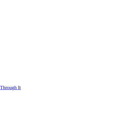
Through It