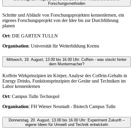
Forschungsmethoden
Schritte und Abläufe von Forschungsprojekten kennenlernen, ein
eigenes Forschungsprojekt von der Idee bis zur Durchführung
planen
Ort
: DIE GARTEN TULLN
Organisation
: Universität für Weiterbildung Krems
Mittwoch, 19. August, 13.00 bis 16.00 Uhr: Coffein - was steckt hinter
dem Muntermacher?
Koffein Wirkprinzipien im Körper, Analyse des Coffein-Gehalts in
Energy Drinks, Funktionsprinzipien der Geräte und Techniken im
Labor kennenlernen
Ort
: Campus Tulln Technopol
Organisation
: FH Wiener Neustadt - Biotech Campus Tulln
Donnerstag, 20. August, 13.00 bis 16.00 Uhr: Experiment Zukunft –
eigene Ideen für Umwelt und Technik entwickeln