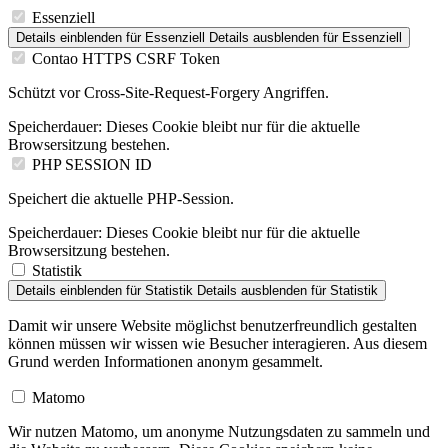
Essenziell
Details einblenden
für Essenziell
Details ausblenden
für Essenziell
Contao HTTPS CSRF Token
Schützt vor Cross-Site-Request-Forgery Angriffen.
Speicherdauer:
Dieses Cookie bleibt nur für die aktuelle
Browsersitzung bestehen.
PHP SESSION ID
Speichert die aktuelle PHP-Session.
Speicherdauer:
Dieses Cookie bleibt nur für die aktuelle
Browsersitzung bestehen.
Statistik
Details einblenden
für Statistik
Details ausblenden
für Statistik
Damit wir unsere Website möglichst benutzerfreundlich gestalten
können müssen wir wissen wie Besucher interagieren. Aus diesem
Grund werden Informationen anonym gesammelt.
Matomo
Wir nutzen Matomo, um anonyme Nutzungsdaten zu sammeln und