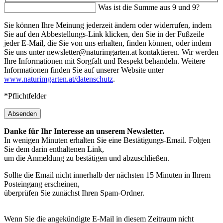
Was ist die Summe aus 9 und 9?
Sie können Ihre Meinung jederzeit ändern oder widerrufen, indem
Sie auf den Abbestellungs-Link klicken, den Sie in der Fußzeile
jeder E-Mail, die Sie von uns erhalten, finden können, oder indem
Sie uns unter newsletter@naturimgarten.at kontaktieren. Wir werden
Ihre Informationen mit Sorgfalt und Respekt behandeln. Weitere
Informationen finden Sie auf unserer Website unter
www.naturimgarten.at/datenschutz
.
*Pflichtfelder
Absenden
Danke für Ihr Interesse an unserem Newsletter.
In wenigen Minuten erhalten Sie eine Bestätigungs-Email. Folgen
Sie dem darin enthaltenen Link,
um die Anmeldung zu bestätigen und abzuschließen.
Sollte die Email nicht innerhalb der nächsten 15 Minuten in Ihrem
Posteingang erscheinen,
überprüfen Sie zunächst Ihren Spam-Ordner.
Wenn Sie die angekündigte E-Mail in diesem Zeitraum nicht