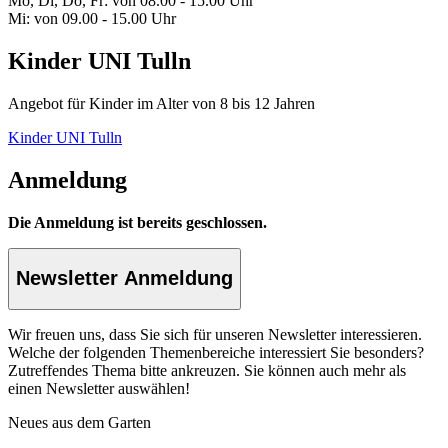
Mo, Di, Do, Fr: von 08.00 - 15.00 Uhr
Mi: von 09.00 - 15.00 Uhr
Kinder UNI Tulln
Angebot für Kinder im Alter von 8 bis 12 Jahren
Kinder UNI Tulln
Anmeldung
Die Anmeldung ist bereits geschlossen.
Newsletter Anmeldung
Wir freuen uns, dass Sie sich für unseren Newsletter interessieren.
Welche der folgenden Themenbereiche interessiert Sie besonders?
Zutreffendes Thema bitte ankreuzen. Sie können auch mehr als
einen Newsletter auswählen!
Neues aus dem Garten