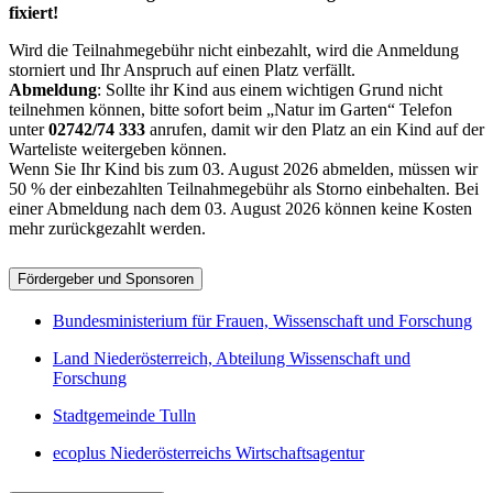
fixiert!
Wird die Teilnahmegebühr nicht einbezahlt, wird die Anmeldung
storniert und Ihr Anspruch auf einen Platz verfällt.
Abmeldung
: Sollte ihr Kind aus einem wichtigen Grund nicht
teilnehmen können, bitte sofort beim „Natur im Garten“ Telefon
unter
02742/74 333
anrufen, damit wir den Platz an ein Kind auf der
Warteliste weitergeben können.
Wenn Sie Ihr Kind bis zum 03. August 2026 abmelden, müssen wir
50 % der einbezahlten Teilnahmegebühr als Storno einbehalten. Bei
einer Abmeldung nach dem 03. August 2026 können keine Kosten
mehr zurückgezahlt werden.
Fördergeber und Sponsoren
Bundesministerium für Frauen, Wissenschaft und Forschung
Land Niederösterreich, Abteilung Wissenschaft und
Forschung
Stadtgemeinde Tulln
ecoplus Niederösterreichs Wirtschaftsagentur