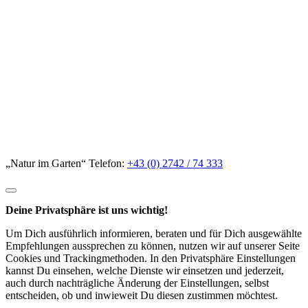
„Natur im Garten“ Telefon:
+43 (0) 2742 / 74 333
Deine Privatsphäre ist uns wichtig!
Um Dich ausführlich informieren, beraten und für Dich ausgewählte
Empfehlungen aussprechen zu können, nutzen wir auf unserer Seite
Cookies und Trackingmethoden. In den Privatsphäre Einstellungen
kannst Du einsehen, welche Dienste wir einsetzen und jederzeit,
auch durch nachträgliche Änderung der Einstellungen, selbst
entscheiden, ob und inwieweit Du diesen zustimmen möchtest.