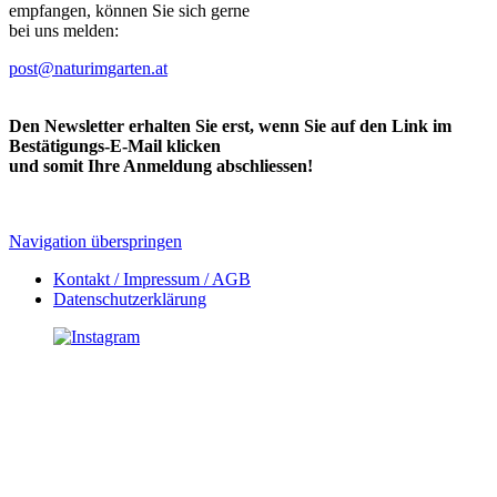
empfangen, können Sie sich gerne
bei uns melden:
post@naturimgarten.at
Den Newsletter erhalten Sie erst, wenn Sie auf den Link im
Bestätigungs-E-Mail klicken
und somit Ihre Anmeldung abschliessen!
Navigation überspringen
Kontakt / Impressum / AGB
Datenschutzerklärung