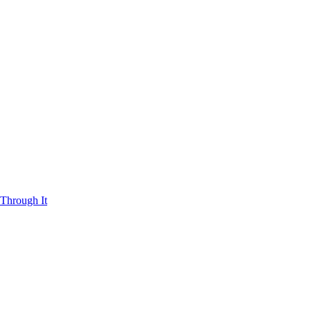
Through It