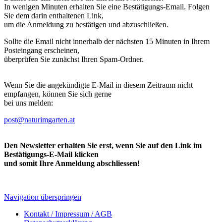
In wenigen Minuten erhalten Sie eine Bestätigungs-Email. Folgen
Sie dem darin enthaltenen Link,
um die Anmeldung zu bestätigen und abzuschließen.
Sollte die Email nicht innerhalb der nächsten 15 Minuten in Ihrem
Posteingang erscheinen,
überprüfen Sie zunächst Ihren Spam-Ordner.
Wenn Sie die angekündigte E-Mail in diesem Zeitraum nicht
empfangen, können Sie sich gerne
bei uns melden:
post@naturimgarten.at
Den Newsletter erhalten Sie erst, wenn Sie auf den Link im
Bestätigungs-E-Mail klicken
und somit Ihre Anmeldung abschliessen!
Navigation überspringen
Kontakt / Impressum / AGB