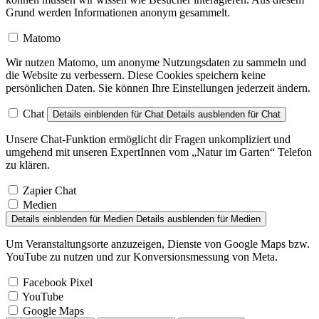
Grund werden Informationen anonym gesammelt.
Matomo
Wir nutzen Matomo, um anonyme Nutzungsdaten zu sammeln und
die Website zu verbessern. Diese Cookies speichern keine
persönlichen Daten. Sie können Ihre Einstellungen jederzeit ändern.
Chat
Details einblenden
für Chat
Details ausblenden
für Chat
Unsere Chat-Funktion ermöglicht dir Fragen unkompliziert und
umgehend mit unseren ExpertInnen vom „Natur im Garten“ Telefon
zu klären.
Zapier Chat
Medien
Details einblenden
für Medien
Details ausblenden
für Medien
Um Veranstaltungsorte anzuzeigen, Dienste von Google Maps bzw.
YouTube zu nutzen und zur Konversionsmessung von Meta.
Facebook Pixel
YouTube
Google Maps