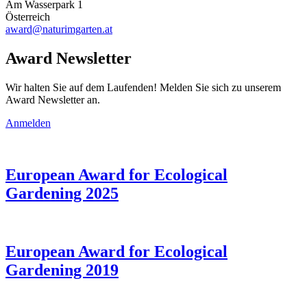
Am Wasserpark 1
Österreich
award@naturimgarten.at
Award Newsletter
Wir halten Sie auf dem Laufenden! Melden Sie sich zu unserem
Award Newsletter an.
Anmelden
European Award for Ecological
Gardening 2025
European Award for Ecological
Gardening 2019