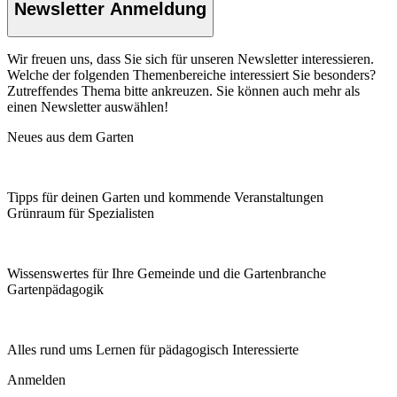
Newsletter Anmeldung
Wir freuen uns, dass Sie sich für unseren Newsletter interessieren.
Welche der folgenden Themenbereiche interessiert Sie besonders?
Zutreffendes Thema bitte ankreuzen. Sie können auch mehr als
einen Newsletter auswählen!
Neues aus dem Garten
Tipps für deinen Garten und kommende Veranstaltungen
Grünraum für Spezialisten
Wissenswertes für Ihre Gemeinde und die Gartenbranche
Garten­pädagogik
Alles rund ums Lernen für pädagogisch Interessierte
Anmelden