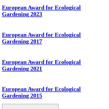
European Award for Ecological
Gardening 2023
European Award for Ecological
Gardening 2017
European Award for Ecological
Gardening 2021
European Award for Ecological
Gardening 2015