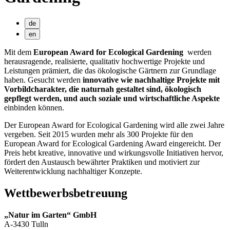
de
en
Mit dem
European Award for Ecological Gardening
werden
herausragende, realisierte, qualitativ hochwertige Projekte und
Leistungen prämiert, die das ökologische Gärtnern zur Grundlage
haben. Gesucht werden
innovative wie nachhaltige Projekte mit
Vorbildcharakter, die naturnah gestaltet sind, ökologisch
gepflegt werden, und auch soziale und wirtschaftliche Aspekte
einbinden können.
Der European Award for Ecological Gardening wird alle zwei Jahre
vergeben. Seit 2015 wurden mehr als 300 Projekte für den
European Award for Ecological Gardening Award eingereicht. Der
Preis hebt kreative, innovative und wirkungsvolle Initiativen hervor,
fördert den Austausch bewährter Praktiken und motiviert zur
Weiterentwicklung nachhaltiger Konzepte.
Wettbewerbsbetreuung
„Natur im Garten“ GmbH
A-3430 Tulln