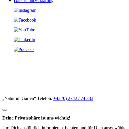
Datenschutzerklärung
„Natur im Garten“ Telefon:
+43 (0) 2742 / 74 333
Deine Privatsphäre ist uns wichtig!
Um Dich ausführlich informieren, beraten und für Dich ausgewählte