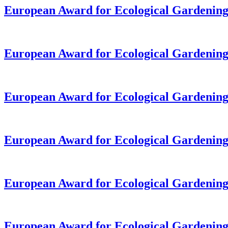
European Award for Ecological Gardening
European Award for Ecological Gardening
European Award for Ecological Gardening
European Award for Ecological Gardening
European Award for Ecological Gardening
European Award for Ecological Gardening