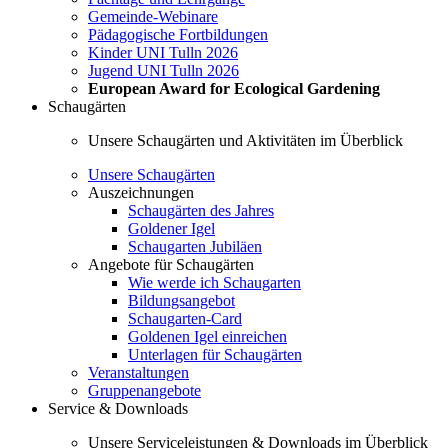
Gemeinde-Webinare
Pädagogische Fortbildungen
Kinder UNI Tulln 2026
Jugend UNI Tulln 2026
European Award for Ecological Gardening
Schaugärten
Unsere Schaugärten und Aktivitäten im Überblick
Unsere Schaugärten
Auszeichnungen
Schaugärten des Jahres
Goldener Igel
Schaugarten Jubiläen
Angebote für Schaugärten
Wie werde ich Schaugarten
Bildungsangebot
Schaugarten-Card
Goldenen Igel einreichen
Unterlagen für Schaugärten
Veranstaltungen
Gruppenangebote
Service & Downloads
Unsere Serviceleistungen & Downloads im Überblick