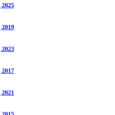
 2025
 2019
 2023
 2017
 2021
 2015