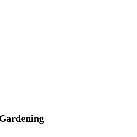
 Gardening