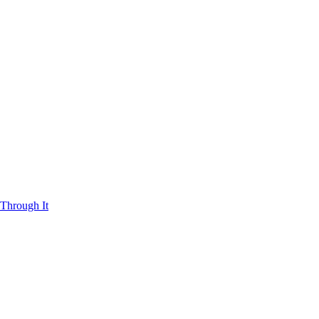
Through It