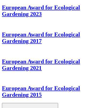
European Award for Ecological
Gardening 2023
European Award for Ecological
Gardening 2017
European Award for Ecological
Gardening 2021
European Award for Ecological
Gardening 2015