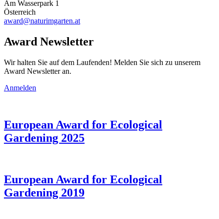
Am Wasserpark 1
Österreich
award@naturimgarten.at
Award Newsletter
Wir halten Sie auf dem Laufenden! Melden Sie sich zu unserem
Award Newsletter an.
Anmelden
European Award for Ecological
Gardening 2025
European Award for Ecological
Gardening 2019