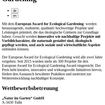
de
en
Mit dem
European Award for Ecological Gardening
werden
herausragende, realisierte, qualitativ hochwertige Projekte und
Leistungen prämiert, die das ökologische Gärtnern zur Grundlage
haben. Gesucht werden
innovative wie nachhaltige Projekte mit
Vorbildcharakter, die naturnah gestaltet sind, ökologisch
gepflegt werden, und auch soziale und wirtschaftliche Aspekte
einbinden können.
Der European Award for Ecological Gardening wird alle zwei Jahre
vergeben. Seit 2015 wurden mehr als 300 Projekte für den
European Award for Ecological Gardening Award eingereicht. Der
Preis hebt kreative, innovative und wirkungsvolle Initiativen hervor,
fördert den Austausch bewährter Praktiken und motiviert zur
Weiterentwicklung nachhaltiger Konzepte.
Wettbewerbsbetreuung
„Natur im Garten“ GmbH
A-3430 Tulln