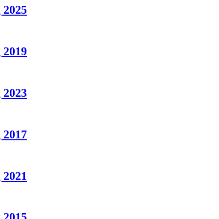
 2025
 2019
 2023
 2017
 2021
 2015