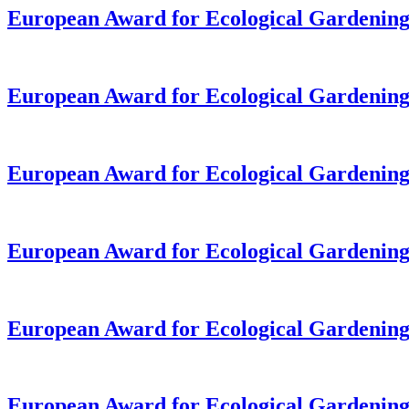
European Award for Ecological Gardening
European Award for Ecological Gardening
European Award for Ecological Gardening
European Award for Ecological Gardening
European Award for Ecological Gardening
European Award for Ecological Gardening