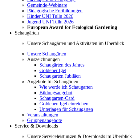
Gemeinde-Webinare
Pädagogische Fortbildungen
Kinder UNI Tulln 2026
Jugend UNI Tulln 2026
European Award for Ecological Gardening
Schaugärten
Unsere Schaugärten und Aktivitäten im Überblick
Unsere Schaugärten
Auszeichnungen
Schaugärten des Jahres
Goldener Igel
Schaugarten Jubiläen
Angebote für Schaugärten
Wie werde ich Schaugarten
Bildungsangebot
Schaugarten-Card
Goldenen Igel einreichen
Unterlagen für Schaugärten
Veranstaltungen
Gruppenangebote
Service & Downloads
Unsere Serviceleistungen & Downloads im Überblick