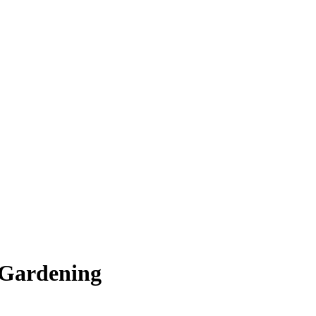
 Gardening