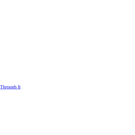
Through It