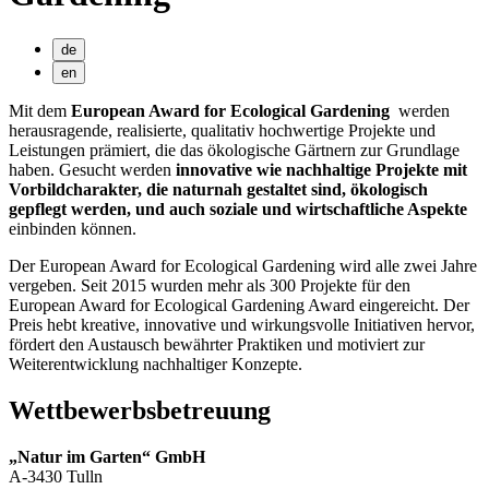
de
en
Mit dem
European Award for Ecological Gardening
werden
herausragende, realisierte, qualitativ hochwertige Projekte und
Leistungen prämiert, die das ökologische Gärtnern zur Grundlage
haben. Gesucht werden
innovative wie nachhaltige Projekte mit
Vorbildcharakter, die naturnah gestaltet sind, ökologisch
gepflegt werden, und auch soziale und wirtschaftliche Aspekte
einbinden können.
Der European Award for Ecological Gardening wird alle zwei Jahre
vergeben. Seit 2015 wurden mehr als 300 Projekte für den
European Award for Ecological Gardening Award eingereicht. Der
Preis hebt kreative, innovative und wirkungsvolle Initiativen hervor,
fördert den Austausch bewährter Praktiken und motiviert zur
Weiterentwicklung nachhaltiger Konzepte.
Wettbewerbsbetreuung
„Natur im Garten“ GmbH
A-3430 Tulln