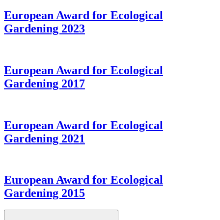
European Award for Ecological
Gardening 2023
European Award for Ecological
Gardening 2017
European Award for Ecological
Gardening 2021
European Award for Ecological
Gardening 2015