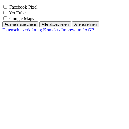
Facebook Pixel
YouTube
Google Maps
Auswahl speichern
Alle akzeptieren
Alle ablehnen
Datenschutzerklärung
Kontakt / Impressum / AGB