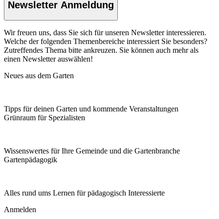
Newsletter Anmeldung
Wir freuen uns, dass Sie sich für unseren Newsletter interessieren.
Welche der folgenden Themenbereiche interessiert Sie besonders?
Zutreffendes Thema bitte ankreuzen. Sie können auch mehr als
einen Newsletter auswählen!
Neues aus dem Garten
Tipps für deinen Garten und kommende Veranstaltungen
Grünraum für Spezialisten
Wissenswertes für Ihre Gemeinde und die Gartenbranche
Garten­pädagogik
Alles rund ums Lernen für pädagogisch Interessierte
Anmelden