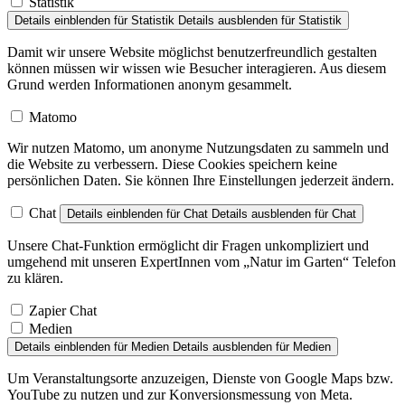
Statistik
Details einblenden
für Statistik
Details ausblenden
für Statistik
Damit wir unsere Website möglichst benutzerfreundlich gestalten
können müssen wir wissen wie Besucher interagieren. Aus diesem
Grund werden Informationen anonym gesammelt.
Matomo
Wir nutzen Matomo, um anonyme Nutzungsdaten zu sammeln und
die Website zu verbessern. Diese Cookies speichern keine
persönlichen Daten. Sie können Ihre Einstellungen jederzeit ändern.
Chat
Details einblenden
für Chat
Details ausblenden
für Chat
Unsere Chat-Funktion ermöglicht dir Fragen unkompliziert und
umgehend mit unseren ExpertInnen vom „Natur im Garten“ Telefon
zu klären.
Zapier Chat
Medien
Details einblenden
für Medien
Details ausblenden
für Medien
Um Veranstaltungsorte anzuzeigen, Dienste von Google Maps bzw.
YouTube zu nutzen und zur Konversionsmessung von Meta.