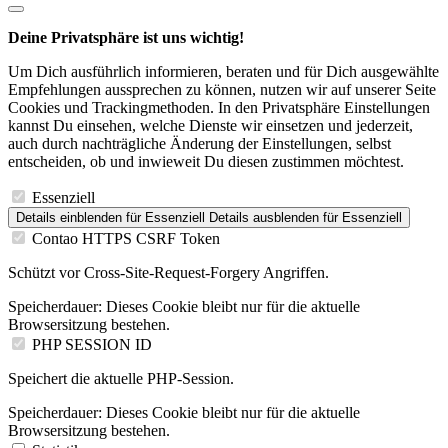
Deine Privatsphäre ist uns wichtig!
Um Dich ausführlich informieren, beraten und für Dich ausgewählte
Empfehlungen aussprechen zu können, nutzen wir auf unserer Seite
Cookies und Trackingmethoden. In den Privatsphäre Einstellungen
kannst Du einsehen, welche Dienste wir einsetzen und jederzeit,
auch durch nachträgliche Änderung der Einstellungen, selbst
entscheiden, ob und inwieweit Du diesen zustimmen möchtest.
Essenziell
Details einblenden
für Essenziell
Details ausblenden
für Essenziell
Contao HTTPS CSRF Token
Schützt vor Cross-Site-Request-Forgery Angriffen.
Speicherdauer:
Dieses Cookie bleibt nur für die aktuelle
Browsersitzung bestehen.
PHP SESSION ID
Speichert die aktuelle PHP-Session.
Speicherdauer:
Dieses Cookie bleibt nur für die aktuelle
Browsersitzung bestehen.