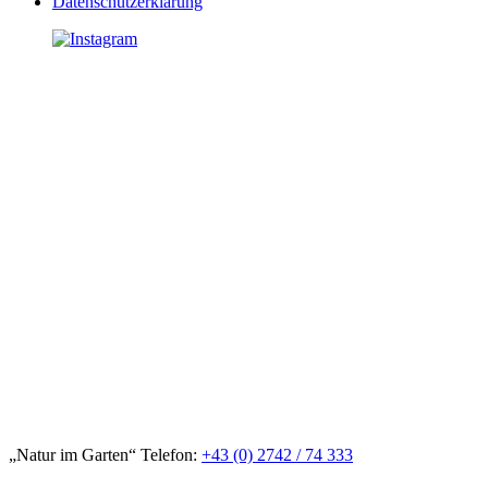
Datenschutzerklärung
„Natur im Garten“ Telefon:
+43 (0) 2742 / 74 333