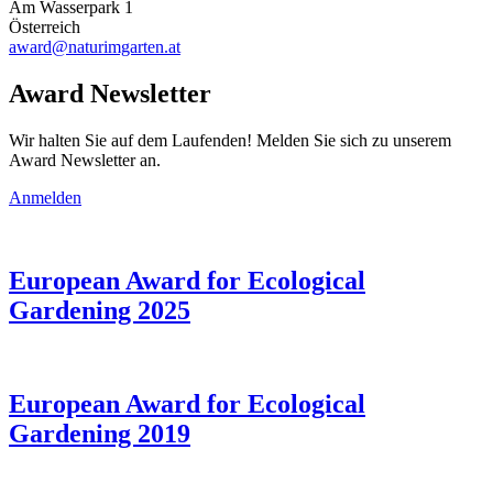
Am Wasserpark 1
Österreich
award@naturimgarten.at
Award Newsletter
Wir halten Sie auf dem Laufenden! Melden Sie sich zu unserem
Award Newsletter an.
Anmelden
European Award for Ecological
Gardening 2025
European Award for Ecological
Gardening 2019