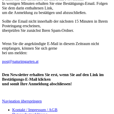
In wenigen Minuten erhalten Sie eine Bestätigungs-Email. Folgen
Sie dem darin enthaltenen Link,
um die Anmeldung zu bestätigen und abzuschließen.
Sollte die Email nicht innerhalb der nächsten 15 Minuten in Ihrem
Posteingang erscheinen,
überprüfen Sie zunächst Ihren Spam-Ordner.
Wenn Sie die angekündigte E-Mail in diesem Zeitraum nicht
empfangen, können Sie sich gerne
bei uns melden:
post@naturimgarten.at
Den Newsletter erhalten Sie erst, wenn Sie auf den Link im
Bestätigungs-E-Mail klicken
und somit Ihre Anmeldung abschliessen!
Navigation überspringen
Kontakt / Impressum / AGB