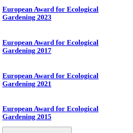
European Award for Ecological
Gardening 2023
European Award for Ecological
Gardening 2017
European Award for Ecological
Gardening 2021
European Award for Ecological
Gardening 2015