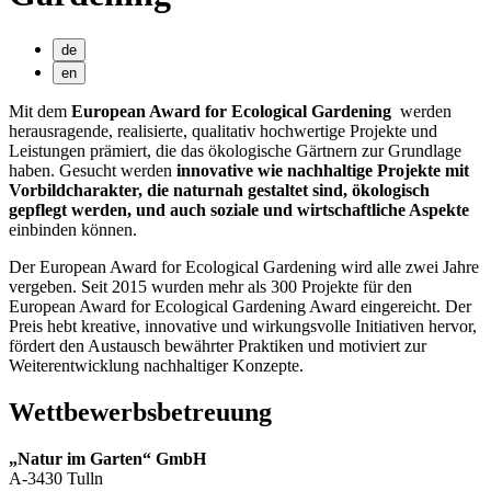
de
en
Mit dem
European Award for Ecological Gardening
werden
herausragende, realisierte, qualitativ hochwertige Projekte und
Leistungen prämiert, die das ökologische Gärtnern zur Grundlage
haben. Gesucht werden
innovative wie nachhaltige Projekte mit
Vorbildcharakter, die naturnah gestaltet sind, ökologisch
gepflegt werden, und auch soziale und wirtschaftliche Aspekte
einbinden können.
Der European Award for Ecological Gardening wird alle zwei Jahre
vergeben. Seit 2015 wurden mehr als 300 Projekte für den
European Award for Ecological Gardening Award eingereicht. Der
Preis hebt kreative, innovative und wirkungsvolle Initiativen hervor,
fördert den Austausch bewährter Praktiken und motiviert zur
Weiterentwicklung nachhaltiger Konzepte.
Wettbewerbsbetreuung
„Natur im Garten“ GmbH
A-3430 Tulln