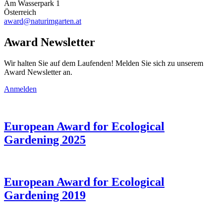
Am Wasserpark 1
Österreich
award@naturimgarten.at
Award Newsletter
Wir halten Sie auf dem Laufenden! Melden Sie sich zu unserem
Award Newsletter an.
Anmelden
European Award for Ecological
Gardening 2025
European Award for Ecological
Gardening 2019