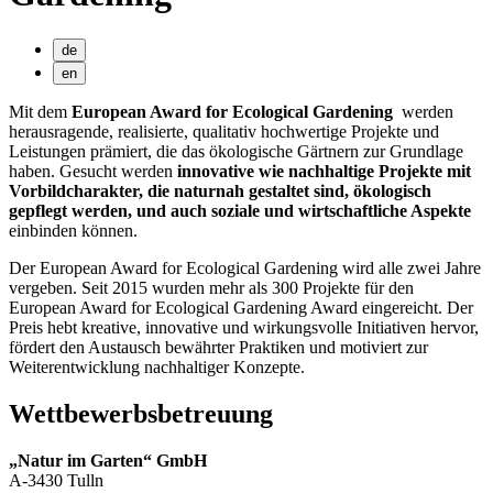
de
en
Mit dem
European Award for Ecological Gardening
werden
herausragende, realisierte, qualitativ hochwertige Projekte und
Leistungen prämiert, die das ökologische Gärtnern zur Grundlage
haben. Gesucht werden
innovative wie nachhaltige Projekte mit
Vorbildcharakter, die naturnah gestaltet sind, ökologisch
gepflegt werden, und auch soziale und wirtschaftliche Aspekte
einbinden können.
Der European Award for Ecological Gardening wird alle zwei Jahre
vergeben. Seit 2015 wurden mehr als 300 Projekte für den
European Award for Ecological Gardening Award eingereicht. Der
Preis hebt kreative, innovative und wirkungsvolle Initiativen hervor,
fördert den Austausch bewährter Praktiken und motiviert zur
Weiterentwicklung nachhaltiger Konzepte.
Wettbewerbsbetreuung
„Natur im Garten“ GmbH
A-3430 Tulln