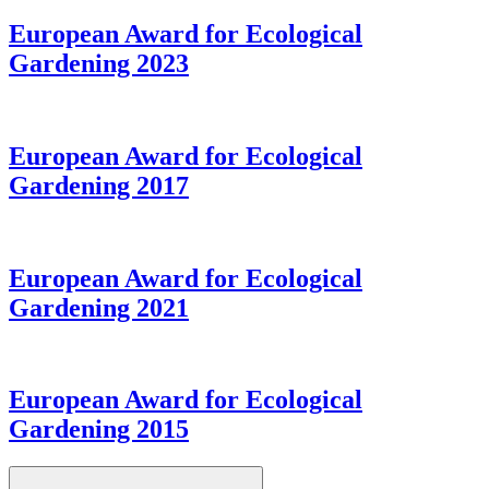
European Award for Ecological
Gardening 2023
European Award for Ecological
Gardening 2017
European Award for Ecological
Gardening 2021
European Award for Ecological
Gardening 2015