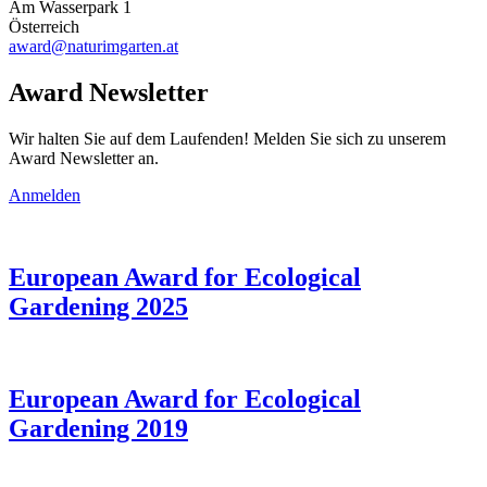
Am Wasserpark 1
Österreich
award@naturimgarten.at
Award Newsletter
Wir halten Sie auf dem Laufenden! Melden Sie sich zu unserem
Award Newsletter an.
Anmelden
European Award for Ecological
Gardening 2025
European Award for Ecological
Gardening 2019