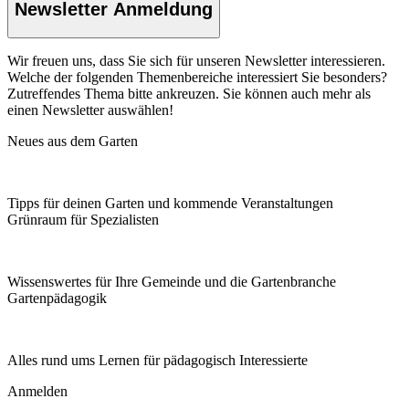
Newsletter Anmeldung
Wir freuen uns, dass Sie sich für unseren Newsletter interessieren.
Welche der folgenden Themenbereiche interessiert Sie besonders?
Zutreffendes Thema bitte ankreuzen. Sie können auch mehr als
einen Newsletter auswählen!
Neues aus dem Garten
Tipps für deinen Garten und kommende Veranstaltungen
Grünraum für Spezialisten
Wissenswertes für Ihre Gemeinde und die Gartenbranche
Garten­pädagogik
Alles rund ums Lernen für pädagogisch Interessierte
Anmelden