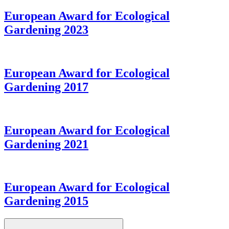
European Award for Ecological
Gardening 2023
European Award for Ecological
Gardening 2017
European Award for Ecological
Gardening 2021
European Award for Ecological
Gardening 2015