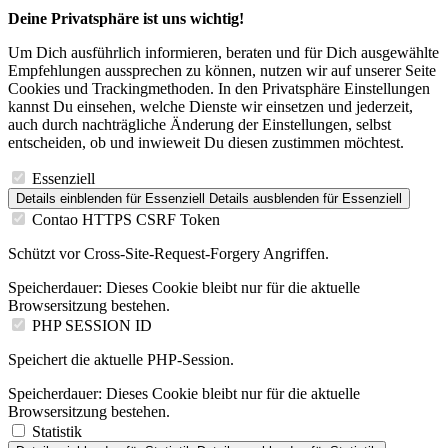
Deine Privatsphäre ist uns wichtig!
Um Dich ausführlich informieren, beraten und für Dich ausgewählte
Empfehlungen aussprechen zu können, nutzen wir auf unserer Seite
Cookies und Trackingmethoden. In den Privatsphäre Einstellungen
kannst Du einsehen, welche Dienste wir einsetzen und jederzeit,
auch durch nachträgliche Änderung der Einstellungen, selbst
entscheiden, ob und inwieweit Du diesen zustimmen möchtest.
Essenziell
Details einblenden
für Essenziell
Details ausblenden
für Essenziell
Contao HTTPS CSRF Token
Schützt vor Cross-Site-Request-Forgery Angriffen.
Speicherdauer:
Dieses Cookie bleibt nur für die aktuelle
Browsersitzung bestehen.
PHP SESSION ID
Speichert die aktuelle PHP-Session.
Speicherdauer:
Dieses Cookie bleibt nur für die aktuelle
Browsersitzung bestehen.
Statistik