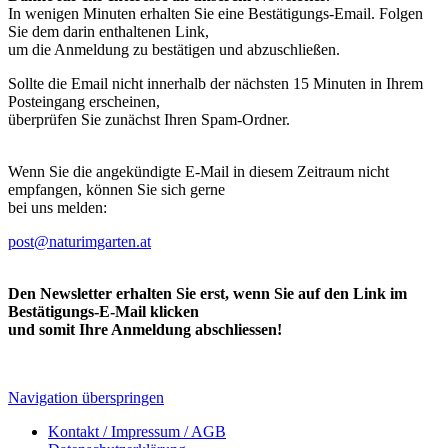
In wenigen Minuten erhalten Sie eine Bestätigungs-Email. Folgen
Sie dem darin enthaltenen Link,
um die Anmeldung zu bestätigen und abzuschließen.
Sollte die Email nicht innerhalb der nächsten 15 Minuten in Ihrem
Posteingang erscheinen,
überprüfen Sie zunächst Ihren Spam-Ordner.
Wenn Sie die angekündigte E-Mail in diesem Zeitraum nicht
empfangen, können Sie sich gerne
bei uns melden:
post@naturimgarten.at
Den Newsletter erhalten Sie erst, wenn Sie auf den Link im
Bestätigungs-E-Mail klicken
und somit Ihre Anmeldung abschliessen!
Navigation überspringen
Kontakt / Impressum / AGB