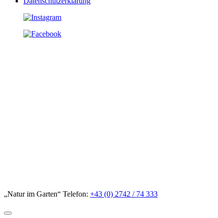
Datenschutzerklärung
„Natur im Garten“ Telefon:
+43 (0) 2742 / 74 333