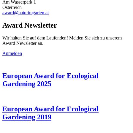
Am Wasserpark 1
Österreich
award@naturimgarten.at
Award Newsletter
Wir halten Sie auf dem Laufenden! Melden Sie sich zu unserem
Award Newsletter an.
Anmelden
European Award for Ecological
Gardening 2025
European Award for Ecological
Gardening 2019