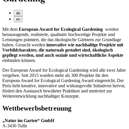
de
en
Mit dem
European Award for Ecological Gardening
werden
herausragende, realisierte, qualitativ hochwertige Projekte und
Leistungen prämiert, die das ökologische Gärtnern zur Grundlage
haben. Gesucht werden
innovative wie nachhaltige Projekte mit
Vorbildcharakter, die naturnah gestaltet sind, ökologisch
gepflegt werden, und auch soziale und wirtschaftliche Aspekte
einbinden können.
Der European Award for Ecological Gardening wird alle zwei Jahre
vergeben. Seit 2015 wurden mehr als 300 Projekte für den
European Award for Ecological Gardening Award eingereicht. Der
Preis hebt kreative, innovative und wirkungsvolle Initiativen hervor,
fördert den Austausch bewährter Praktiken und motiviert zur
Weiterentwicklung nachhaltiger Konzepte.
Wettbewerbsbetreuung
„Natur im Garten“ GmbH
A-3430 Tulln