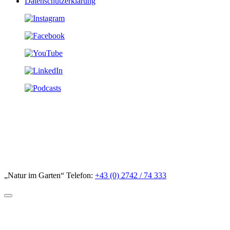
Datenschutzerklärung
„Natur im Garten“ Telefon:
+43 (0) 2742 / 74 333