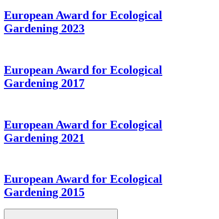
European Award for Ecological
Gardening 2023
European Award for Ecological
Gardening 2017
European Award for Ecological
Gardening 2021
European Award for Ecological
Gardening 2015