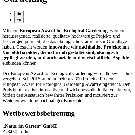
de
en
Mit dem
European Award for Ecological Gardening
werden
herausragende, realisierte, qualitativ hochwertige Projekte und
Leistungen prämiert, die das ökologische Gärtnern zur Grundlage
haben. Gesucht werden
innovative wie nachhaltige Projekte mit
Vorbildcharakter, die naturnah gestaltet sind, ökologisch
gepflegt werden, und auch soziale und wirtschaftliche Aspekte
einbinden können.
Der European Award for Ecological Gardening wird alle zwei Jahre
vergeben. Seit 2015 wurden mehr als 300 Projekte für den
European Award for Ecological Gardening Award eingereicht. Der
Preis hebt kreative, innovative und wirkungsvolle Initiativen hervor,
fördert den Austausch bewährter Praktiken und motiviert zur
Weiterentwicklung nachhaltiger Konzepte.
Wettbewerbsbetreuung
„Natur im Garten“ GmbH
A-3430 Tulln