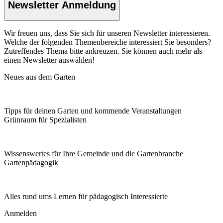
Newsletter Anmeldung
Wir freuen uns, dass Sie sich für unseren Newsletter interessieren.
Welche der folgenden Themenbereiche interessiert Sie besonders?
Zutreffendes Thema bitte ankreuzen. Sie können auch mehr als
einen Newsletter auswählen!
Neues aus dem Garten
Tipps für deinen Garten und kommende Veranstaltungen
Grünraum für Spezialisten
Wissenswertes für Ihre Gemeinde und die Gartenbranche
Garten­pädagogik
Alles rund ums Lernen für pädagogisch Interessierte
Anmelden