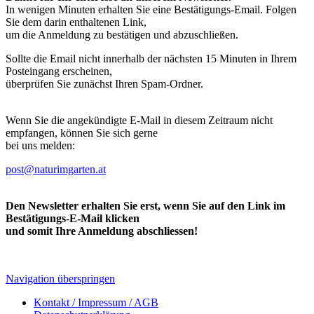
In wenigen Minuten erhalten Sie eine Bestätigungs-Email. Folgen
Sie dem darin enthaltenen Link,
um die Anmeldung zu bestätigen und abzuschließen.
Sollte die Email nicht innerhalb der nächsten 15 Minuten in Ihrem
Posteingang erscheinen,
überprüfen Sie zunächst Ihren Spam-Ordner.
Wenn Sie die angekündigte E-Mail in diesem Zeitraum nicht
empfangen, können Sie sich gerne
bei uns melden:
post@naturimgarten.at
Den Newsletter erhalten Sie erst, wenn Sie auf den Link im
Bestätigungs-E-Mail klicken
und somit Ihre Anmeldung abschliessen!
Navigation überspringen
Kontakt / Impressum / AGB