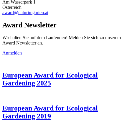
Am Wasserpark 1
Österreich
award@naturimgarten.at
Award Newsletter
Wir halten Sie auf dem Laufenden! Melden Sie sich zu unserem
Award Newsletter an.
Anmelden
European Award for Ecological
Gardening 2025
European Award for Ecological
Gardening 2019