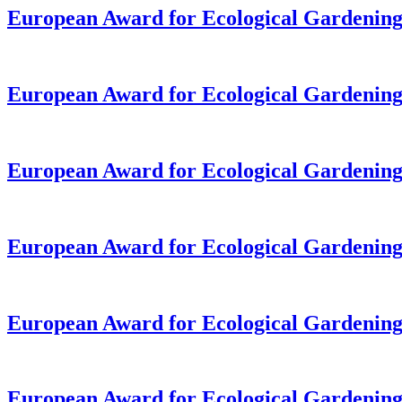
European Award for Ecological Gardening
European Award for Ecological Gardening
European Award for Ecological Gardening
European Award for Ecological Gardening
European Award for Ecological Gardening
European Award for Ecological Gardening