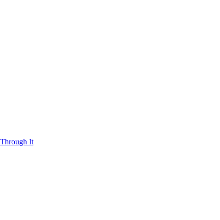
Through It