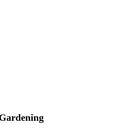
 Gardening