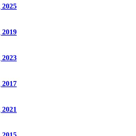
 2025
 2019
 2023
 2017
 2021
 2015