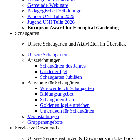
Gemeinde-Webinare
Pädagogische Fortbildungen
Kinder UNI Tulln 2026
Jugend UNI Tulln 2026
European Award for Ecological Gardening
Schaugärten
Unsere Schaugärten und Aktivitäten im Überblick
Unsere Schaugärten
Auszeichnungen
Schaugärten des Jahres
Goldener Igel
Schaugarten Jubiläen
Angebote für Schaugärten
Wie werde ich Schaugarten
Bildungsangebot
Schaugarten-Card
Goldenen Igel einreichen
Unterlagen für Schaugärten
Veranstaltungen
Gruppenangebote
Service & Downloads
Unsere Serviceleistungen & Downloads im Überblick