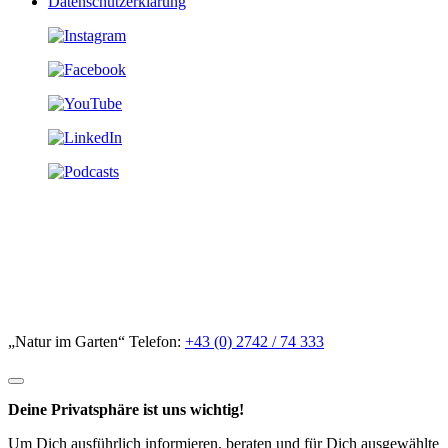
Datenschutzerklärung
„Natur im Garten“ Telefon:
+43 (0) 2742 / 74 333
Deine Privatsphäre ist uns wichtig!
Um Dich ausführlich informieren, beraten und für Dich ausgewählte