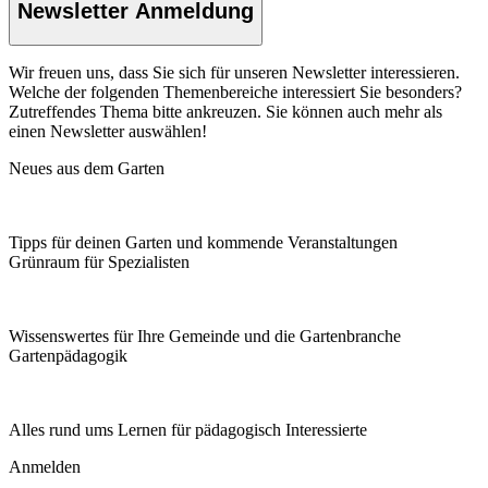
Newsletter Anmeldung
Wir freuen uns, dass Sie sich für unseren Newsletter interessieren.
Welche der folgenden Themenbereiche interessiert Sie besonders?
Zutreffendes Thema bitte ankreuzen. Sie können auch mehr als
einen Newsletter auswählen!
Neues aus dem Garten
Tipps für deinen Garten und kommende Veranstaltungen
Grünraum für Spezialisten
Wissenswertes für Ihre Gemeinde und die Gartenbranche
Garten­pädagogik
Alles rund ums Lernen für pädagogisch Interessierte
Anmelden