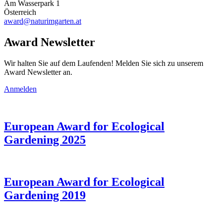
Am Wasserpark 1
Österreich
award@naturimgarten.at
Award Newsletter
Wir halten Sie auf dem Laufenden! Melden Sie sich zu unserem
Award Newsletter an.
Anmelden
European Award for Ecological
Gardening 2025
European Award for Ecological
Gardening 2019