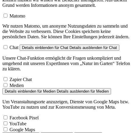
Grund werden Informationen anonym gesammelt.
Matomo
Wir nutzen Matomo, um anonyme Nutzungsdaten zu sammeln und
die Website zu verbessern. Diese Cookies speichern keine
persönlichen Daten. Sie können Ihre Einstellungen jederzeit ändern.
Chat
Details einblenden
für Chat
Details ausblenden
für Chat
Unsere Chat-Funktion ermöglicht dir Fragen unkompliziert und
umgehend mit unseren ExpertInnen vom „Natur im Garten“ Telefon
zu klären.
Zapier Chat
Medien
Details einblenden
für Medien
Details ausblenden
für Medien
Um Veranstaltungsorte anzuzeigen, Dienste von Google Maps bzw.
YouTube zu nutzen und zur Konversionsmessung von Meta.
Facebook Pixel
YouTube
Google Maps