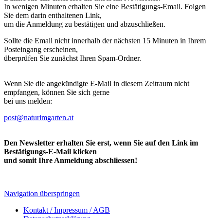
In wenigen Minuten erhalten Sie eine Bestätigungs-Email. Folgen
Sie dem darin enthaltenen Link,
um die Anmeldung zu bestätigen und abzuschließen.
Sollte die Email nicht innerhalb der nächsten 15 Minuten in Ihrem
Posteingang erscheinen,
überprüfen Sie zunächst Ihren Spam-Ordner.
Wenn Sie die angekündigte E-Mail in diesem Zeitraum nicht
empfangen, können Sie sich gerne
bei uns melden:
post@naturimgarten.at
Den Newsletter erhalten Sie erst, wenn Sie auf den Link im
Bestätigungs-E-Mail klicken
und somit Ihre Anmeldung abschliessen!
Navigation überspringen
Kontakt / Impressum / AGB