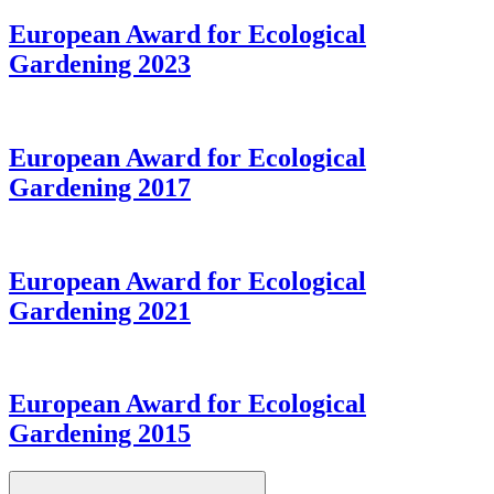
European Award for Ecological
Gardening 2023
European Award for Ecological
Gardening 2017
European Award for Ecological
Gardening 2021
European Award for Ecological
Gardening 2015