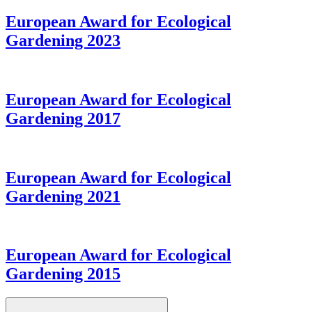
European Award for Ecological
Gardening 2023
European Award for Ecological
Gardening 2017
European Award for Ecological
Gardening 2021
European Award for Ecological
Gardening 2015