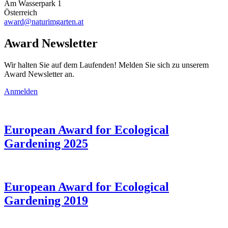
Am Wasserpark 1
Österreich
award@naturimgarten.at
Award Newsletter
Wir halten Sie auf dem Laufenden! Melden Sie sich zu unserem
Award Newsletter an.
Anmelden
European Award for Ecological
Gardening 2025
European Award for Ecological
Gardening 2019