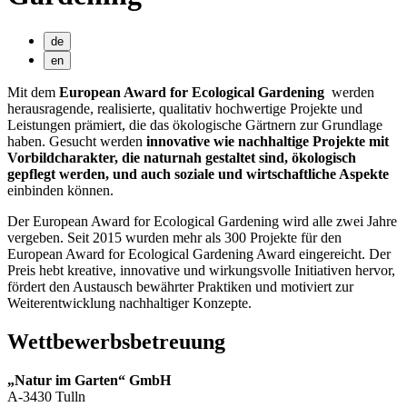
de
en
Mit dem
European Award for Ecological Gardening
werden
herausragende, realisierte, qualitativ hochwertige Projekte und
Leistungen prämiert, die das ökologische Gärtnern zur Grundlage
haben. Gesucht werden
innovative wie nachhaltige Projekte mit
Vorbildcharakter, die naturnah gestaltet sind, ökologisch
gepflegt werden, und auch soziale und wirtschaftliche Aspekte
einbinden können.
Der European Award for Ecological Gardening wird alle zwei Jahre
vergeben. Seit 2015 wurden mehr als 300 Projekte für den
European Award for Ecological Gardening Award eingereicht. Der
Preis hebt kreative, innovative und wirkungsvolle Initiativen hervor,
fördert den Austausch bewährter Praktiken und motiviert zur
Weiterentwicklung nachhaltiger Konzepte.
Wettbewerbsbetreuung
„Natur im Garten“ GmbH
A-3430 Tulln