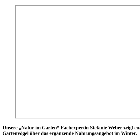
Unsere „Natur im Garten“ Fachexpertin Stefanie Weber zeigt euch
Gartenvögel über das ergänzende Nahrungsangebot im Winter.