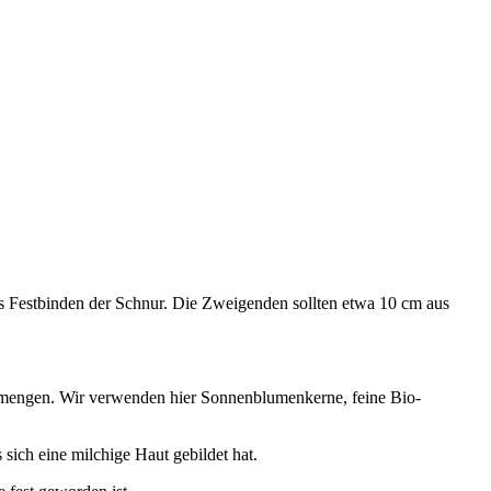
as Festbinden der Schnur. Die Zweigenden sollten etwa 10 cm aus
eimengen. Wir verwenden hier Sonnenblumenkerne, feine Bio-
sich eine milchige Haut gebildet hat.