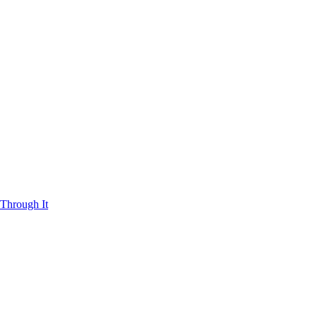
Through It