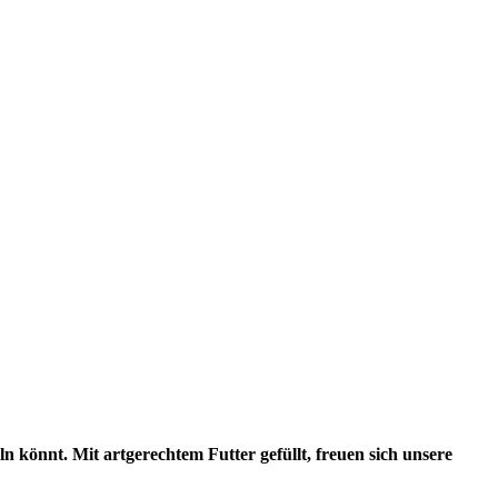
n könnt. Mit artgerechtem Futter gefüllt, freuen sich unsere