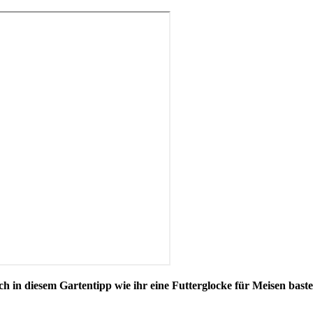
 in diesem Gartentipp wie ihr eine Futterglocke für Meisen bastel