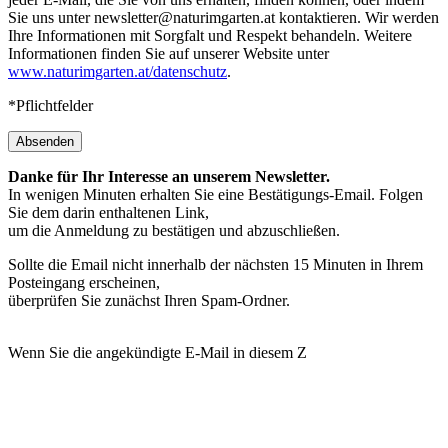
Sie uns unter newsletter@naturimgarten.at kontaktieren. Wir werden
Ihre Informationen mit Sorgfalt und Respekt behandeln. Weitere
Informationen finden Sie auf unserer Website unter
www.naturimgarten.at/datenschutz
.
*Pflichtfelder
Absenden
Danke für Ihr Interesse an unserem Newsletter.
In wenigen Minuten erhalten Sie eine Bestätigungs-Email. Folgen
Sie dem darin enthaltenen Link,
um die Anmeldung zu bestätigen und abzuschließen.
Sollte die Email nicht innerhalb der nächsten 15 Minuten in Ihrem
Posteingang erscheinen,
überprüfen Sie zunächst Ihren Spam-Ordner.
Wenn Sie die angekündigte E-Mail in diesem Z