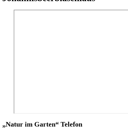
„Natur im Garten“ Telefon