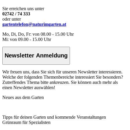
Sie erreichen uns unter
02742 / 74 333
oder unter
gartentelefon@naturimgarten.at
Mo, Di, Do, Fr: von 08.00 - 15.00 Uhr
Mi: von 09.00 - 15.00 Uhr
Newsletter Anmeldung
Wir freuen uns, dass Sie sich für unseren Newsletter interessieren.
Welche der folgenden Themenbereiche interessiert Sie besonders?
Zutreffendes Thema bitte ankreuzen. Sie können auch mehr als
einen Newsletter auswählen!
Neues aus dem Garten
Tipps für deinen Garten und kommende Veranstaltungen
Grünraum für Spezialisten