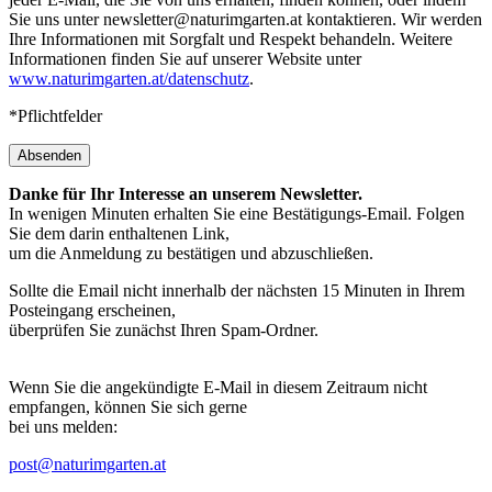
Sie uns unter newsletter@naturimgarten.at kontaktieren. Wir werden
Ihre Informationen mit Sorgfalt und Respekt behandeln. Weitere
Informationen finden Sie auf unserer Website unter
www.naturimgarten.at/datenschutz
.
*Pflichtfelder
Absenden
Danke für Ihr Interesse an unserem Newsletter.
In wenigen Minuten erhalten Sie eine Bestätigungs-Email. Folgen
Sie dem darin enthaltenen Link,
um die Anmeldung zu bestätigen und abzuschließen.
Sollte die Email nicht innerhalb der nächsten 15 Minuten in Ihrem
Posteingang erscheinen,
überprüfen Sie zunächst Ihren Spam-Ordner.
Wenn Sie die angekündigte E-Mail in diesem Zeitraum nicht
empfangen, können Sie sich gerne
bei uns melden:
post@naturimgarten.at