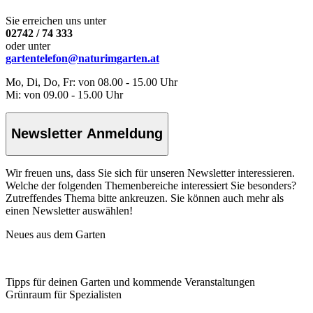
Sie erreichen uns unter
02742 / 74 333
oder unter
gartentelefon@naturimgarten.at
Mo, Di, Do, Fr: von 08.00 - 15.00 Uhr
Mi: von 09.00 - 15.00 Uhr
Newsletter Anmeldung
Wir freuen uns, dass Sie sich für unseren Newsletter interessieren.
Welche der folgenden Themenbereiche interessiert Sie besonders?
Zutreffendes Thema bitte ankreuzen. Sie können auch mehr als
einen Newsletter auswählen!
Neues aus dem Garten
Tipps für deinen Garten und kommende Veranstaltungen
Grünraum für Spezialisten