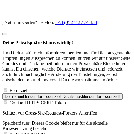
„Natur im Garten“ Telefon:
+43 (0) 2742 / 74 333
Deine Privatsphäre ist uns wichtig!
Um Dich ausführlich informieren, beraten und für Dich ausgewählte
Empfehlungen aussprechen zu können, nutzen wir auf unserer Seite
Cookies und Trackingmethoden. In den Privatsphäre Einstellungen
kannst Du einsehen, welche Dienste wir einsetzen und jederzeit,
auch durch nachträgliche Änderung der Einstellungen, selbst
entscheiden, ob und inwieweit Du diesen zustimmen möchtest.
Essenziell
Details einblenden
für Essenziell
Details ausblenden
für Essenziell
Contao HTTPS CSRF Token
Schützt vor Cross-Site-Request-Forgery Angriffen.
Speicherdauer:
Dieses Cookie bleibt nur für die aktuelle
Browsersitzung bestehen.