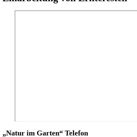
„Natur im Garten“ Telefon