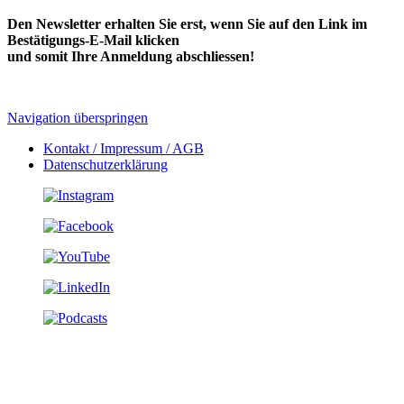
Den Newsletter erhalten Sie erst, wenn Sie auf den Link im
Bestätigungs-E-Mail klicken
und somit Ihre Anmeldung abschliessen!
Navigation überspringen
Kontakt / Impressum / AGB
Datenschutzerklärung