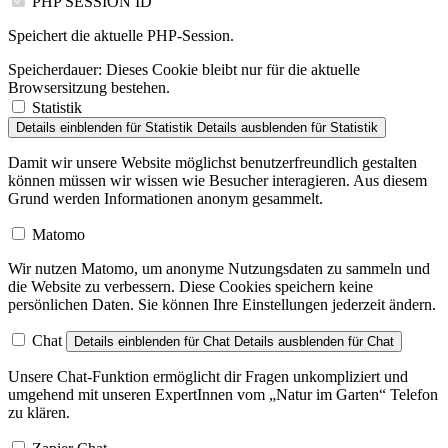
PHP SESSION ID
Speichert die aktuelle PHP-Session.
Speicherdauer:
Dieses Cookie bleibt nur für die aktuelle
Browsersitzung bestehen.
Statistik
Details einblenden
für Statistik
Details ausblenden
für Statistik
Damit wir unsere Website möglichst benutzerfreundlich gestalten
können müssen wir wissen wie Besucher interagieren. Aus diesem
Grund werden Informationen anonym gesammelt.
Matomo
Wir nutzen Matomo, um anonyme Nutzungsdaten zu sammeln und
die Website zu verbessern. Diese Cookies speichern keine
persönlichen Daten. Sie können Ihre Einstellungen jederzeit ändern.
Chat
Details einblenden
für Chat
Details ausblenden
für Chat
Unsere Chat-Funktion ermöglicht dir Fragen unkompliziert und
umgehend mit unseren ExpertInnen vom „Natur im Garten“ Telefon
zu klären.