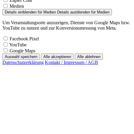
Zapier Chat
Medien
Details einblenden
für Medien
Details ausblenden
für Medien
Um Veranstaltungsorte anzuzeigen, Dienste von Google Maps bzw.
YouTube zu nutzen und zur Konversionsmessung von Meta.
Facebook Pixel
YouTube
Google Maps
Auswahl speichern
Alle akzeptieren
Alle ablehnen
Datenschutzerklärung
Kontakt / Impressum / AGB