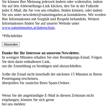
Sie können Ihre Meinung jederzeit ändern oder widerrufen, indem
Sie auf den Abbestellungs-Link klicken, den Sie in der Fußzeile
jeder E-Mail, die Sie von uns erhalten, finden können, oder indem
Sie uns unter newsletter@naturimgarten.at kontaktieren. Wir werden
Ihre Informationen mit Sorgfalt und Respekt behandeln. Weitere
Informationen finden Sie auf unserer Website unter
www.naturimgarten.at/datenschutz
.
*Pflichtfelder
Absenden
Danke für Ihr Interesse an unserem Newsletter.
In wenigen Minuten erhalten Sie eine Bestätigungs-Email. Folgen
Sie dem darin enthaltenen Link,
um die Anmeldung zu bestätigen und abzuschließen.
Sollte die Email nicht innerhalb der nächsten 15 Minuten in Ihrem
Posteingang erscheinen,
überprüfen Sie zunächst Ihren Spam-Ordner.
Wenn Sie die angekündigte E-Mail in diesem Zeitraum nicht
empfangen, können Sie sich gerne
bei uns melden: