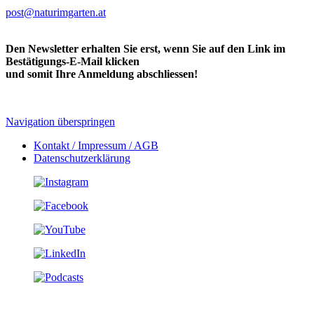
post@naturimgarten.at
Den Newsletter erhalten Sie erst, wenn Sie auf den Link im
Bestätigungs-E-Mail klicken
und somit Ihre Anmeldung abschliessen!
Navigation überspringen
Kontakt / Impressum / AGB
Datenschutzerklärung