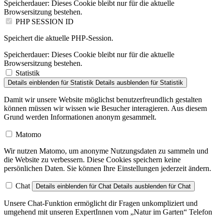
Speicherdauer:
Dieses Cookie bleibt nur für die aktuelle
Browsersitzung bestehen.
PHP SESSION ID
Speichert die aktuelle PHP-Session.
Speicherdauer:
Dieses Cookie bleibt nur für die aktuelle
Browsersitzung bestehen.
Statistik
Details einblenden
für Statistik
Details ausblenden
für Statistik
Damit wir unsere Website möglichst benutzerfreundlich gestalten
können müssen wir wissen wie Besucher interagieren. Aus diesem
Grund werden Informationen anonym gesammelt.
Matomo
Wir nutzen Matomo, um anonyme Nutzungsdaten zu sammeln und
die Website zu verbessern. Diese Cookies speichern keine
persönlichen Daten. Sie können Ihre Einstellungen jederzeit ändern.
Chat
Details einblenden
für Chat
Details ausblenden
für Chat
Unsere Chat-Funktion ermöglicht dir Fragen unkompliziert und
umgehend mit unseren ExpertInnen vom „Natur im Garten“ Telefon