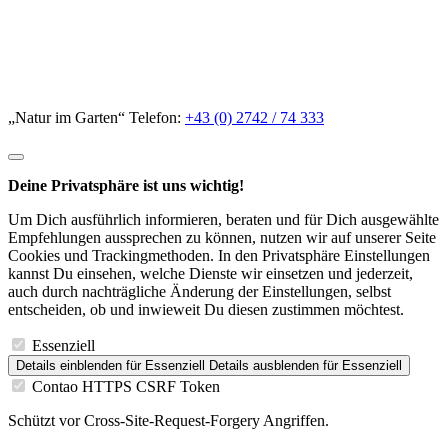
„Natur im Garten“ Telefon:
+43 (0) 2742 / 74 333
Deine Privatsphäre ist uns wichtig!
Um Dich ausführlich informieren, beraten und für Dich ausgewählte
Empfehlungen aussprechen zu können, nutzen wir auf unserer Seite
Cookies und Trackingmethoden. In den Privatsphäre Einstellungen
kannst Du einsehen, welche Dienste wir einsetzen und jederzeit,
auch durch nachträgliche Änderung der Einstellungen, selbst
entscheiden, ob und inwieweit Du diesen zustimmen möchtest.
Essenziell
Details einblenden
für Essenziell
Details ausblenden
für Essenziell
Contao HTTPS CSRF Token
Schützt vor Cross-Site-Request-Forgery Angriffen.