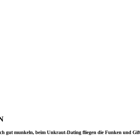
N
ch gut munkeln, beim Unkraut-Dating fliegen die Funken und Giftp