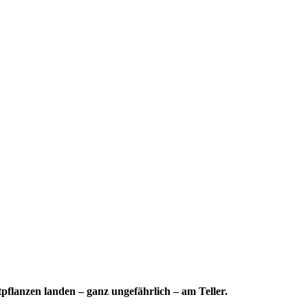
flanzen landen – ganz ungefährlich – am Teller.