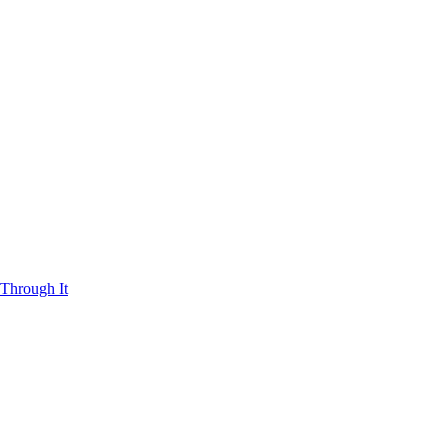
Through It