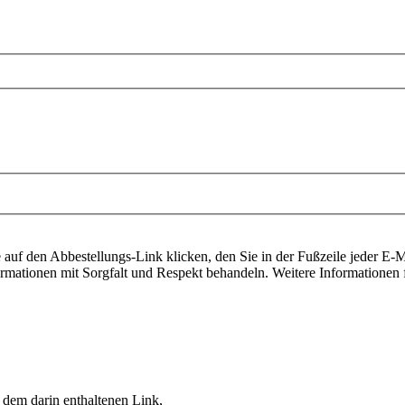
auf den Abbestellungs-Link klicken, den Sie in der Fußzeile jeder E-Ma
ormationen mit Sorgfalt und Respekt behandeln. Weitere Informationen f
 dem darin enthaltenen Link,