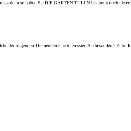
bnis – denn so haben Sie DIE GARTEN TULLN bestimmt noch nie erl
Welche der folgenden Themenbereiche interessiert Sie besonders? Zutref