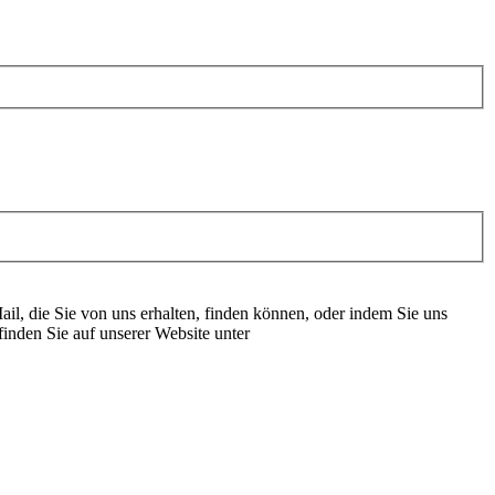
il, die Sie von uns erhalten, finden können, oder indem Sie uns
inden Sie auf unserer Website unter