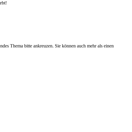
ebt!
fendes Thema bitte ankreuzen. Sie können auch mehr als einen