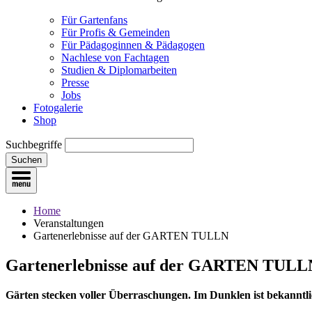
Für Gartenfans
Für Profis & Gemeinden
Für Pädagoginnen & Pädagogen
Nachlese von Fachtagen
Studien & Diplomarbeiten
Presse
Jobs
Fotogalerie
Shop
Suchbegriffe
Suchen
Home
Veranstaltungen
Gartenerlebnisse auf der GARTEN TULLN
Gartenerlebnisse auf der GARTEN TULL
Gärten stecken voller Überraschungen. Im Dunklen ist bekanntli