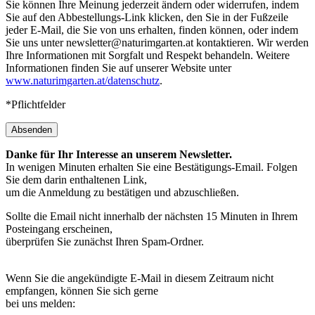
Sie können Ihre Meinung jederzeit ändern oder widerrufen, indem
Sie auf den Abbestellungs-Link klicken, den Sie in der Fußzeile
jeder E-Mail, die Sie von uns erhalten, finden können, oder indem
Sie uns unter newsletter@naturimgarten.at kontaktieren. Wir werden
Ihre Informationen mit Sorgfalt und Respekt behandeln. Weitere
Informationen finden Sie auf unserer Website unter
www.naturimgarten.at/datenschutz
.
*Pflichtfelder
Absenden
Danke für Ihr Interesse an unserem Newsletter.
In wenigen Minuten erhalten Sie eine Bestätigungs-Email. Folgen
Sie dem darin enthaltenen Link,
um die Anmeldung zu bestätigen und abzuschließen.
Sollte die Email nicht innerhalb der nächsten 15 Minuten in Ihrem
Posteingang erscheinen,
überprüfen Sie zunächst Ihren Spam-Ordner.
Wenn Sie die angekündigte E-Mail in diesem Zeitraum nicht
empfangen, können Sie sich gerne
bei uns melden: