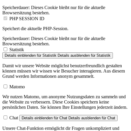
Speicherdauer:
Dieses Cookie bleibt nur für die aktuelle
Browsersitzung bestehen.
PHP SESSION ID
Speichert die aktuelle PHP-Session.
Speicherdauer:
Dieses Cookie bleibt nur für die aktuelle
Browsersitzung bestehen.
Statistik
Details einblenden
für Statistik
Details ausblenden
für Statistik
Damit wir unsere Website möglichst benutzerfreundlich gestalten
können müssen wir wissen wie Besucher interagieren. Aus diesem
Grund werden Informationen anonym gesammelt.
Matomo
Wir nutzen Matomo, um anonyme Nutzungsdaten zu sammeln und
die Website zu verbessern. Diese Cookies speichern keine
persönlichen Daten. Sie können Ihre Einstellungen jederzeit ändern.
Chat
Details einblenden
für Chat
Details ausblenden
für Chat
Unsere Chat-Funktion ermöglicht dir Fragen unkompliziert und