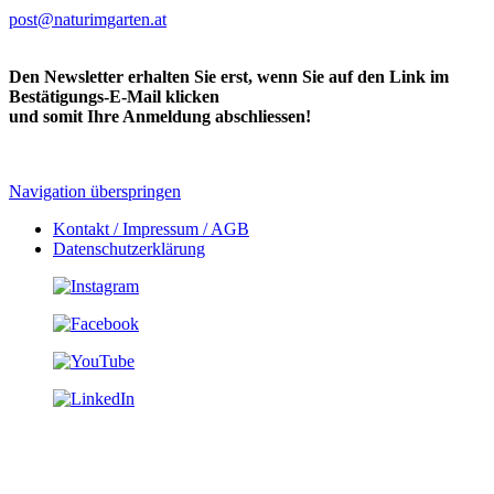
post@naturimgarten.at
Den Newsletter erhalten Sie erst, wenn Sie auf den Link im
Bestätigungs-E-Mail klicken
und somit Ihre Anmeldung abschliessen!
Navigation überspringen
Kontakt / Impressum / AGB
Datenschutzerklärung