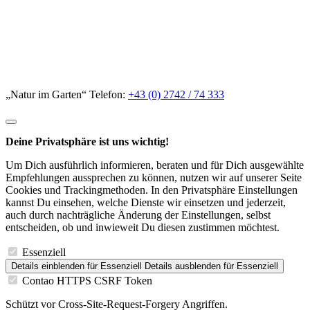
„Natur im Garten“ Telefon:
+43 (0) 2742 / 74 333
Deine Privatsphäre ist uns wichtig!
Um Dich ausführlich informieren, beraten und für Dich ausgewählte
Empfehlungen aussprechen zu können, nutzen wir auf unserer Seite
Cookies und Trackingmethoden. In den Privatsphäre Einstellungen
kannst Du einsehen, welche Dienste wir einsetzen und jederzeit,
auch durch nachträgliche Änderung der Einstellungen, selbst
entscheiden, ob und inwieweit Du diesen zustimmen möchtest.
Essenziell
Details einblenden
für Essenziell
Details ausblenden
für Essenziell
Contao HTTPS CSRF Token
Schützt vor Cross-Site-Request-Forgery Angriffen.