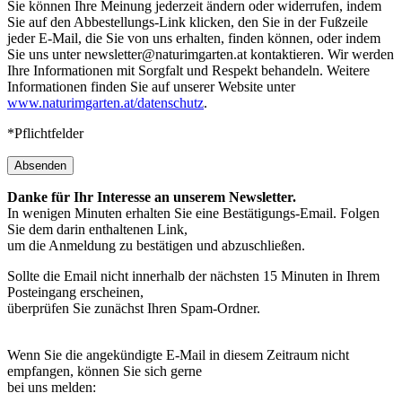
Sie können Ihre Meinung jederzeit ändern oder widerrufen, indem
Sie auf den Abbestellungs-Link klicken, den Sie in der Fußzeile
jeder E-Mail, die Sie von uns erhalten, finden können, oder indem
Sie uns unter newsletter@naturimgarten.at kontaktieren. Wir werden
Ihre Informationen mit Sorgfalt und Respekt behandeln. Weitere
Informationen finden Sie auf unserer Website unter
www.naturimgarten.at/datenschutz
.
*Pflichtfelder
Absenden
Danke für Ihr Interesse an unserem Newsletter.
In wenigen Minuten erhalten Sie eine Bestätigungs-Email. Folgen
Sie dem darin enthaltenen Link,
um die Anmeldung zu bestätigen und abzuschließen.
Sollte die Email nicht innerhalb der nächsten 15 Minuten in Ihrem
Posteingang erscheinen,
überprüfen Sie zunächst Ihren Spam-Ordner.
Wenn Sie die angekündigte E-Mail in diesem Zeitraum nicht
empfangen, können Sie sich gerne
bei uns melden: