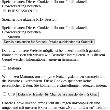
Speicherdauer:
Dieses Cookie bleibt nur für die aktuelle
Browsersitzung bestehen.
PHP SESSION ID
Speichert die aktuelle PHP-Session.
Speicherdauer:
Dieses Cookie bleibt nur für die aktuelle
Browsersitzung bestehen.
Statistik
Details einblenden
für Statistik
Details ausblenden
für Statistik
Damit wir unsere Website möglichst benutzerfreundlich gestalten
können müssen wir wissen wie Besucher interagieren. Aus diesem
Grund werden Informationen anonym gesammelt.
Matomo
Wir nutzen Matomo, um anonyme Nutzungsdaten zu sammeln und
die Website zu verbessern. Diese Cookies speichern keine
persönlichen Daten. Sie können Ihre Einstellungen jederzeit ändern.
Chat
Details einblenden
für Chat
Details ausblenden
für Chat
Unsere Chat-Funktion ermöglicht dir Fragen unkompliziert und
umgehend mit unseren ExpertInnen vom „Natur im Garten“ Telefon