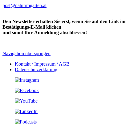
post@naturimgarten.at
Den Newsletter erhalten Sie erst, wenn Sie auf den Link im
Bestätigungs-E-Mail klicken
und somit Ihre Anmeldung abschliessen!
Navigation überspringen
Kontakt / Impressum / AGB
Datenschutzerklärung