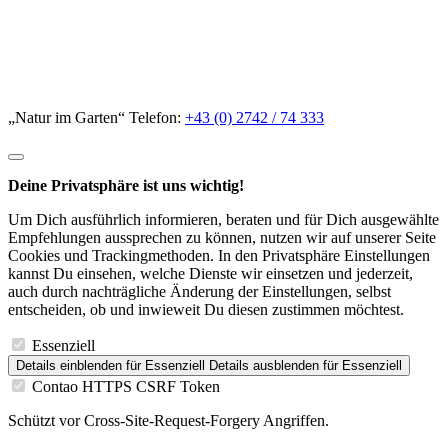
„Natur im Garten“ Telefon:
+43 (0) 2742 / 74 333
Deine Privatsphäre ist uns wichtig!
Um Dich ausführlich informieren, beraten und für Dich ausgewählte
Empfehlungen aussprechen zu können, nutzen wir auf unserer Seite
Cookies und Trackingmethoden. In den Privatsphäre Einstellungen
kannst Du einsehen, welche Dienste wir einsetzen und jederzeit,
auch durch nachträgliche Änderung der Einstellungen, selbst
entscheiden, ob und inwieweit Du diesen zustimmen möchtest.
Essenziell
Details einblenden
für Essenziell
Details ausblenden
für Essenziell
Contao HTTPS CSRF Token
Schützt vor Cross-Site-Request-Forgery Angriffen.