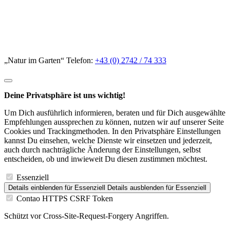
„Natur im Garten“ Telefon:
+43 (0) 2742 / 74 333
Deine Privatsphäre ist uns wichtig!
Um Dich ausführlich informieren, beraten und für Dich ausgewählte
Empfehlungen aussprechen zu können, nutzen wir auf unserer Seite
Cookies und Trackingmethoden. In den Privatsphäre Einstellungen
kannst Du einsehen, welche Dienste wir einsetzen und jederzeit,
auch durch nachträgliche Änderung der Einstellungen, selbst
entscheiden, ob und inwieweit Du diesen zustimmen möchtest.
Essenziell
Details einblenden
für Essenziell
Details ausblenden
für Essenziell
Contao HTTPS CSRF Token
Schützt vor Cross-Site-Request-Forgery Angriffen.