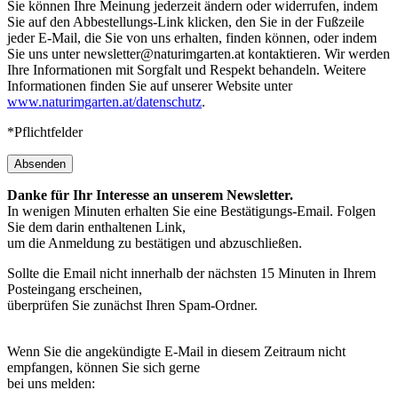
Sie können Ihre Meinung jederzeit ändern oder widerrufen, indem
Sie auf den Abbestellungs-Link klicken, den Sie in der Fußzeile
jeder E-Mail, die Sie von uns erhalten, finden können, oder indem
Sie uns unter newsletter@naturimgarten.at kontaktieren. Wir werden
Ihre Informationen mit Sorgfalt und Respekt behandeln. Weitere
Informationen finden Sie auf unserer Website unter
www.naturimgarten.at/datenschutz
.
*Pflichtfelder
Absenden
Danke für Ihr Interesse an unserem Newsletter.
In wenigen Minuten erhalten Sie eine Bestätigungs-Email. Folgen
Sie dem darin enthaltenen Link,
um die Anmeldung zu bestätigen und abzuschließen.
Sollte die Email nicht innerhalb der nächsten 15 Minuten in Ihrem
Posteingang erscheinen,
überprüfen Sie zunächst Ihren Spam-Ordner.
Wenn Sie die angekündigte E-Mail in diesem Zeitraum nicht
empfangen, können Sie sich gerne
bei uns melden: