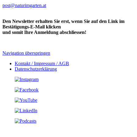
post@naturimgarten.at
Den Newsletter erhalten Sie erst, wenn Sie auf den Link im
Bestätigungs-E-Mail klicken
und somit Ihre Anmeldung abschliessen!
Navigation überspringen
Kontakt / Impressum / AGB
Datenschutzerklärung