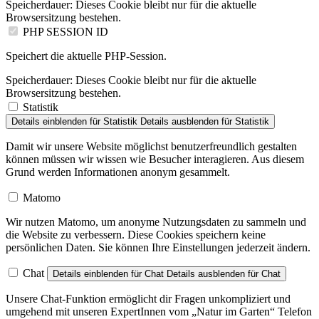
Speicherdauer:
Dieses Cookie bleibt nur für die aktuelle
Browsersitzung bestehen.
PHP SESSION ID
Speichert die aktuelle PHP-Session.
Speicherdauer:
Dieses Cookie bleibt nur für die aktuelle
Browsersitzung bestehen.
Statistik
Details einblenden
für Statistik
Details ausblenden
für Statistik
Damit wir unsere Website möglichst benutzerfreundlich gestalten
können müssen wir wissen wie Besucher interagieren. Aus diesem
Grund werden Informationen anonym gesammelt.
Matomo
Wir nutzen Matomo, um anonyme Nutzungsdaten zu sammeln und
die Website zu verbessern. Diese Cookies speichern keine
persönlichen Daten. Sie können Ihre Einstellungen jederzeit ändern.
Chat
Details einblenden
für Chat
Details ausblenden
für Chat
Unsere Chat-Funktion ermöglicht dir Fragen unkompliziert und
umgehend mit unseren ExpertInnen vom „Natur im Garten“ Telefon