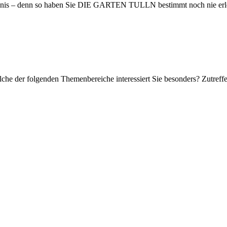
bnis – denn so haben Sie DIE GARTEN TULLN bestimmt noch nie erl
Welche der folgenden Themenbereiche interessiert Sie besonders? Zutref