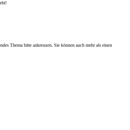
ebt!
fendes Thema bitte ankreuzen. Sie können auch mehr als einen