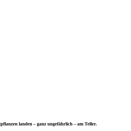
flanzen landen – ganz ungefährlich – am Teller.