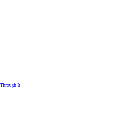
Through It