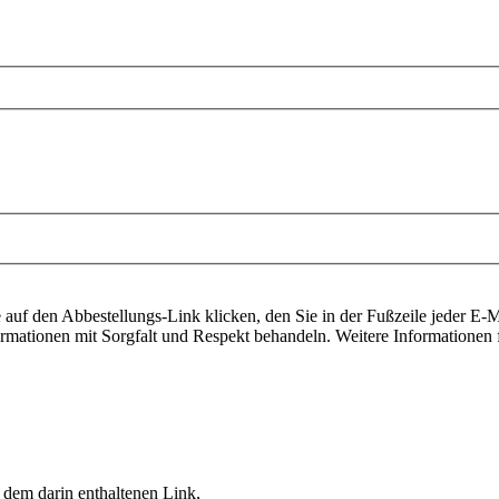
auf den Abbestellungs-Link klicken, den Sie in der Fußzeile jeder E-Ma
ormationen mit Sorgfalt und Respekt behandeln. Weitere Informationen f
 dem darin enthaltenen Link,