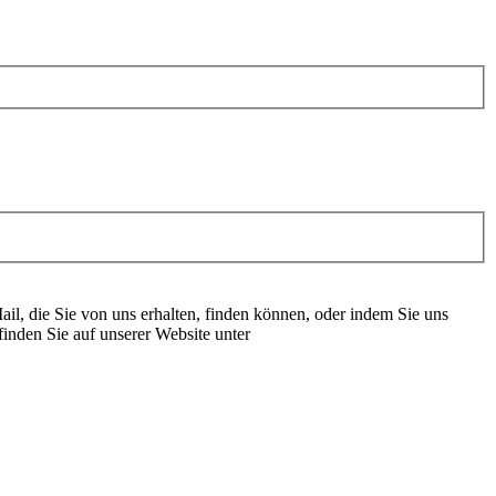
il, die Sie von uns erhalten, finden können, oder indem Sie uns
inden Sie auf unserer Website unter