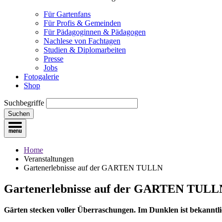
Für Gartenfans
Für Profis & Gemeinden
Für Pädagoginnen & Pädagogen
Nachlese von Fachtagen
Studien & Diplomarbeiten
Presse
Jobs
Fotogalerie
Shop
Suchbegriffe
Suchen
Home
Veranstaltungen
Gartenerlebnisse auf der GARTEN TULLN
Gartenerlebnisse auf der GARTEN TULL
Gärten stecken voller Überraschungen. Im Dunklen ist bekanntli