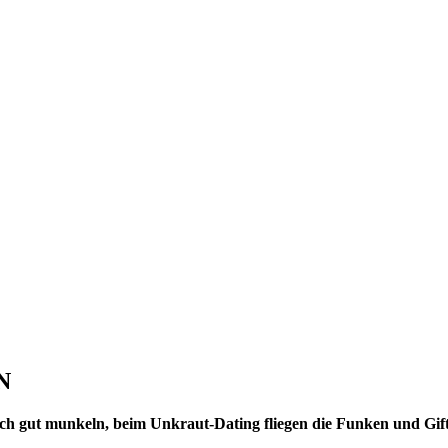
N
ch gut munkeln, beim Unkraut-Dating fliegen die Funken und Giftp