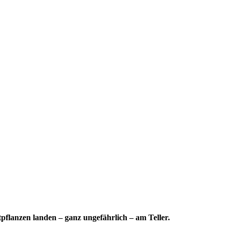
flanzen landen – ganz ungefährlich – am Teller.