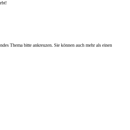
ebt!
fendes Thema bitte ankreuzen. Sie können auch mehr als einen