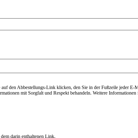
auf den Abbestellungs-Link klicken, den Sie in der Fußzeile jeder E-Ma
ormationen mit Sorgfalt und Respekt behandeln. Weitere Informationen f
 dem darin enthaltenen Link,