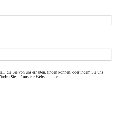
il, die Sie von uns erhalten, finden können, oder indem Sie uns
inden Sie auf unserer Website unter