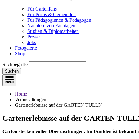
Für Gartenfans
Für Profis & Gemeinden
Für Pädagoginnen & Pädagogen
Nachlese von Fachtagen
Studien & Diplomarbeiten
Presse
Jobs
Fotogalerie
Shop
Suchbegriffe
Suchen
Home
Veranstaltungen
Gartenerlebnisse auf der GARTEN TULLN
Gartenerlebnisse auf der GARTEN TULL
Gärten stecken voller Überraschungen. Im Dunklen ist bekanntli