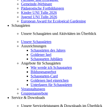
Gemeinde-Webinare
Pädagogische Fortbildungen
Kinder UNI Tulln 2026
Jugend UNI Tulln 2026
European Award for Ecological Gardening
Schaugärten
Unsere Schaugärten und Aktivitäten im Überblick
Unsere Schaugärten
Auszeichnungen
Schaugärten des Jahres
Goldener Igel
Schaugarten Jubiläen
Angebote für Schaugärten
Wie werde ich Schaugarten
Bildungsangebot
Schaugarten-Card
Goldenen Igel einreichen
Unterlagen für Schaugärten
Veranstaltungen
Gruppenangebote
Service & Downloads
Unsere Serviceleistungen & Downloads im Überblick