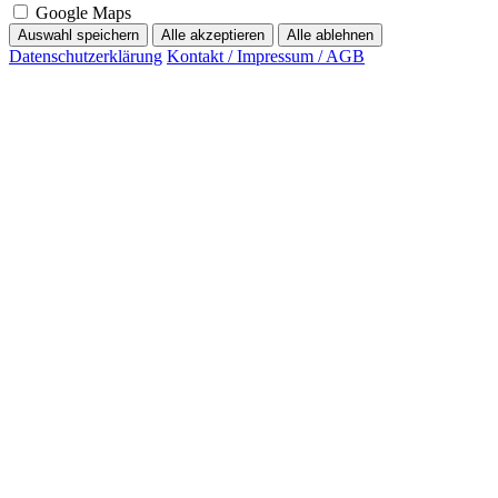
Google Maps
Auswahl speichern
Alle akzeptieren
Alle ablehnen
Datenschutzerklärung
Kontakt / Impressum / AGB