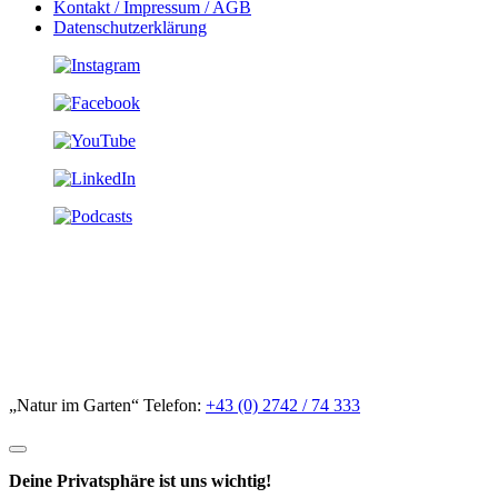
Kontakt / Impressum / AGB
Datenschutzerklärung
„Natur im Garten“ Telefon:
+43 (0) 2742 / 74 333
Deine Privatsphäre ist uns wichtig!