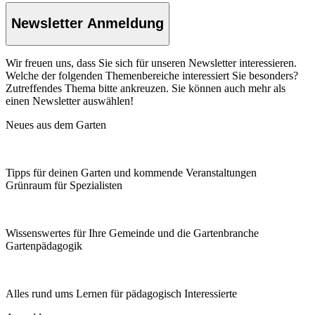
Newsletter Anmeldung
Wir freuen uns, dass Sie sich für unseren Newsletter interessieren.
Welche der folgenden Themenbereiche interessiert Sie besonders?
Zutreffendes Thema bitte ankreuzen. Sie können auch mehr als
einen Newsletter auswählen!
Neues aus dem Garten
Tipps für deinen Garten und kommende Veranstaltungen
Grünraum für Spezialisten
Wissenswertes für Ihre Gemeinde und die Gartenbranche
Garten­pädagogik
Alles rund ums Lernen für pädagogisch Interessierte