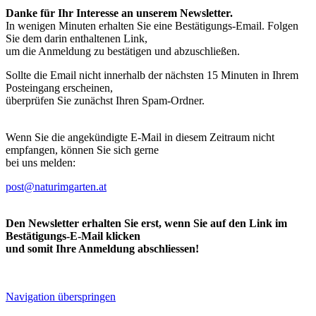
Danke für Ihr Interesse an unserem Newsletter.
In wenigen Minuten erhalten Sie eine Bestätigungs-Email. Folgen
Sie dem darin enthaltenen Link,
um die Anmeldung zu bestätigen und abzuschließen.
Sollte die Email nicht innerhalb der nächsten 15 Minuten in Ihrem
Posteingang erscheinen,
überprüfen Sie zunächst Ihren Spam-Ordner.
Wenn Sie die angekündigte E-Mail in diesem Zeitraum nicht
empfangen, können Sie sich gerne
bei uns melden:
post@naturimgarten.at
Den Newsletter erhalten Sie erst, wenn Sie auf den Link im
Bestätigungs-E-Mail klicken
und somit Ihre Anmeldung abschliessen!
Navigation überspringen