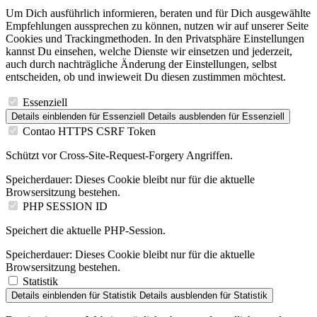
Um Dich ausführlich informieren, beraten und für Dich ausgewählte
Empfehlungen aussprechen zu können, nutzen wir auf unserer Seite
Cookies und Trackingmethoden. In den Privatsphäre Einstellungen
kannst Du einsehen, welche Dienste wir einsetzen und jederzeit,
auch durch nachträgliche Änderung der Einstellungen, selbst
entscheiden, ob und inwieweit Du diesen zustimmen möchtest.
Essenziell
Details einblenden
für Essenziell
Details ausblenden
für Essenziell
Contao HTTPS CSRF Token
Schützt vor Cross-Site-Request-Forgery Angriffen.
Speicherdauer:
Dieses Cookie bleibt nur für die aktuelle
Browsersitzung bestehen.
PHP SESSION ID
Speichert die aktuelle PHP-Session.
Speicherdauer:
Dieses Cookie bleibt nur für die aktuelle
Browsersitzung bestehen.
Statistik
Details einblenden
für Statistik
Details ausblenden
für Statistik