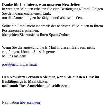
Danke für Ihr Interesse an unserem Newsletter.
In wenigen Minuten erhalten Sie eine Bestätigungs-Email. Folgen
Sie dem darin enthaltenen Link,
um die Anmeldung zu bestätigen und abzuschließen.
Sollte die Email nicht innerhalb der nächsten 15 Minuten in Ihrem
Posteingang erscheinen,
überprüfen Sie zunächst Ihren Spam-Ordner.
Wenn Sie die angekündigte E-Mail in diesem Zeitraum nicht
empfangen, können Sie sich gerne
bei uns melden:
post@naturimgarten.at
Den Newsletter erhalten Sie erst, wenn Sie auf den Link im
Bestätigungs-E-Mail klicken
und somit Ihre Anmeldung abschliessen!
Navigation überspringen