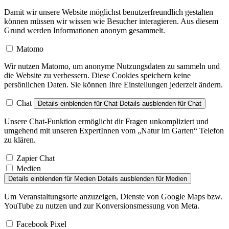
Damit wir unsere Website möglichst benutzerfreundlich gestalten
können müssen wir wissen wie Besucher interagieren. Aus diesem
Grund werden Informationen anonym gesammelt.
Matomo
Wir nutzen Matomo, um anonyme Nutzungsdaten zu sammeln und
die Website zu verbessern. Diese Cookies speichern keine
persönlichen Daten. Sie können Ihre Einstellungen jederzeit ändern.
Chat
Details einblenden
für Chat
Details ausblenden
für Chat
Unsere Chat-Funktion ermöglicht dir Fragen unkompliziert und
umgehend mit unseren ExpertInnen vom „Natur im Garten“ Telefon
zu klären.
Zapier Chat
Medien
Details einblenden
für Medien
Details ausblenden
für Medien
Um Veranstaltungsorte anzuzeigen, Dienste von Google Maps bzw.
YouTube zu nutzen und zur Konversionsmessung von Meta.
Facebook Pixel