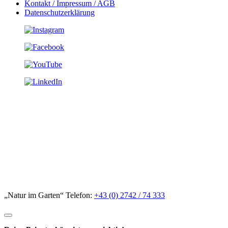
Kontakt / Impressum / AGB
Datenschutzerklärung
„Natur im Garten“ Telefon:
+43 (0) 2742 / 74 333