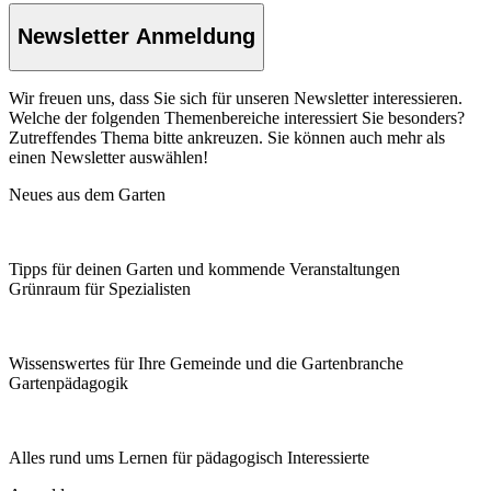
Newsletter Anmeldung
Wir freuen uns, dass Sie sich für unseren Newsletter interessieren.
Welche der folgenden Themenbereiche interessiert Sie besonders?
Zutreffendes Thema bitte ankreuzen. Sie können auch mehr als
einen Newsletter auswählen!
Neues aus dem Garten
Tipps für deinen Garten und kommende Veranstaltungen
Grünraum für Spezialisten
Wissenswertes für Ihre Gemeinde und die Gartenbranche
Garten­pädagogik
Alles rund ums Lernen für pädagogisch Interessierte