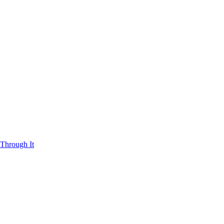
Through It