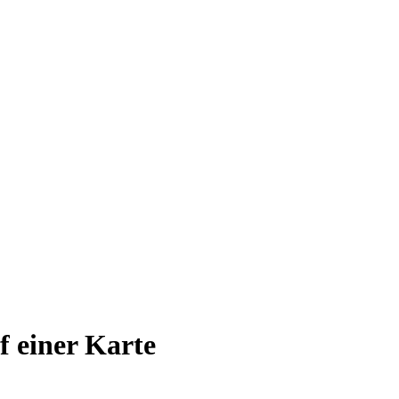
uf einer Karte