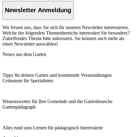
Newsletter Anmeldung
Wir freuen uns, dass Sie sich für unseren Newsletter interessieren.
Welche der folgenden Themenbereiche interessiert Sie besonders?
Zutreffendes Thema bitte ankreuzen. Sie können auch mehr als
einen Newsletter auswählen!
Neues aus dem Garten
Tipps für deinen Garten und kommende Veranstaltungen
Grünraum für Spezialisten
Wissenswertes für Ihre Gemeinde und die Gartenbranche
Garten­pädagogik
Alles rund ums Lernen für pädagogisch Interessierte