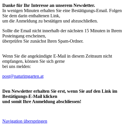
Danke für Ihr Interesse an unserem Newsletter.
In wenigen Minuten erhalten Sie eine Bestätigungs-Email. Folgen
Sie dem darin enthaltenen Link,
um die Anmeldung zu bestätigen und abzuschließen.
Sollte die Email nicht innerhalb der nächsten 15 Minuten in Ihrem
Posteingang erscheinen,
überprüfen Sie zunächst Ihren Spam-Ordner.
Wenn Sie die angekündigte E-Mail in diesem Zeitraum nicht
empfangen, können Sie sich gerne
bei uns melden:
post@naturimgarten.at
Den Newsletter erhalten Sie erst, wenn Sie auf den Link im
Bestätigungs-E-Mail klicken
und somit Ihre Anmeldung abschliessen!
Navigation überspringen