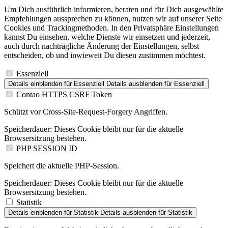
Um Dich ausführlich informieren, beraten und für Dich ausgewählte
Empfehlungen aussprechen zu können, nutzen wir auf unserer Seite
Cookies und Trackingmethoden. In den Privatsphäre Einstellungen
kannst Du einsehen, welche Dienste wir einsetzen und jederzeit,
auch durch nachträgliche Änderung der Einstellungen, selbst
entscheiden, ob und inwieweit Du diesen zustimmen möchtest.
Essenziell
Details einblenden
für Essenziell
Details ausblenden
für Essenziell
Contao HTTPS CSRF Token
Schützt vor Cross-Site-Request-Forgery Angriffen.
Speicherdauer:
Dieses Cookie bleibt nur für die aktuelle
Browsersitzung bestehen.
PHP SESSION ID
Speichert die aktuelle PHP-Session.
Speicherdauer:
Dieses Cookie bleibt nur für die aktuelle
Browsersitzung bestehen.
Statistik
Details einblenden
für Statistik
Details ausblenden
für Statistik