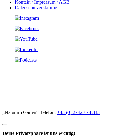
Kontakt / Impressum / AGB
Datenschutzerklärung
„Natur im Garten“ Telefon:
+43 (0) 2742 / 74 333
Deine Privatsphäre ist uns wichtig!