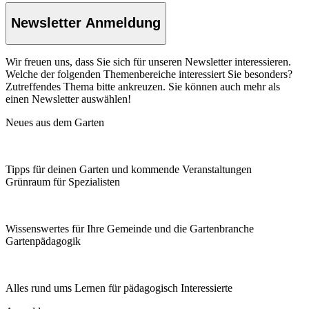
Newsletter Anmeldung
Wir freuen uns, dass Sie sich für unseren Newsletter interessieren.
Welche der folgenden Themenbereiche interessiert Sie besonders?
Zutreffendes Thema bitte ankreuzen. Sie können auch mehr als
einen Newsletter auswählen!
Neues aus dem Garten
Tipps für deinen Garten und kommende Veranstaltungen
Grünraum für Spezialisten
Wissenswertes für Ihre Gemeinde und die Gartenbranche
Garten­pädagogik
Alles rund ums Lernen für pädagogisch Interessierte