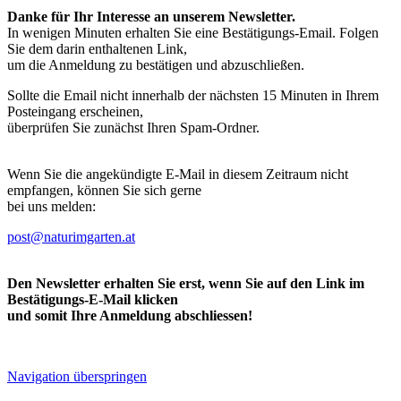
Danke für Ihr Interesse an unserem Newsletter.
In wenigen Minuten erhalten Sie eine Bestätigungs-Email. Folgen
Sie dem darin enthaltenen Link,
um die Anmeldung zu bestätigen und abzuschließen.
Sollte die Email nicht innerhalb der nächsten 15 Minuten in Ihrem
Posteingang erscheinen,
überprüfen Sie zunächst Ihren Spam-Ordner.
Wenn Sie die angekündigte E-Mail in diesem Zeitraum nicht
empfangen, können Sie sich gerne
bei uns melden:
post@naturimgarten.at
Den Newsletter erhalten Sie erst, wenn Sie auf den Link im
Bestätigungs-E-Mail klicken
und somit Ihre Anmeldung abschliessen!
Navigation überspringen