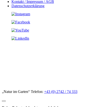
Kontakt / Impressum / AGB
Datenschutzerklärung
„Natur im Garten“ Telefon:
+43 (0) 2742 / 74 333