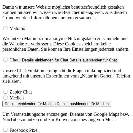
Damit wir unsere Website möglichst benutzerfreundlich gestalten
können müssen wir wissen wie Besucher interagieren. Aus diesem
Grund werden Informationen anonym gesammelt.
Matomo
Wir nutzen Matomo, um anonyme Nutzungsdaten zu sammeln und
die Website zu verbessern. Diese Cookies speichern keine
persönlichen Daten. Sie können Ihre Einstellungen jederzeit ändern.
Chat
Details einblenden
für Chat
Details ausblenden
für Chat
Unsere Chat-Funktion ermöglicht dir Fragen unkompliziert und
umgehend mit unseren ExpertInnen vom „Natur im Garten“ Telefon
zu klären.
Zapier Chat
Medien
Details einblenden
für Medien
Details ausblenden
für Medien
Um Veranstaltungsorte anzuzeigen, Dienste von Google Maps bzw.
YouTube zu nutzen und zur Konversionsmessung von Meta.
Facebook Pixel