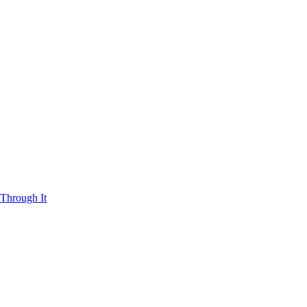
Through It