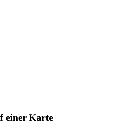
uf einer Karte