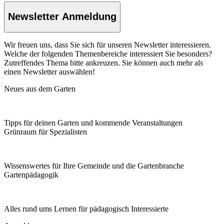
Newsletter Anmeldung
Wir freuen uns, dass Sie sich für unseren Newsletter interessieren.
Welche der folgenden Themenbereiche interessiert Sie besonders?
Zutreffendes Thema bitte ankreuzen. Sie können auch mehr als
einen Newsletter auswählen!
Neues aus dem Garten
Tipps für deinen Garten und kommende Veranstaltungen
Grünraum für Spezialisten
Wissenswertes für Ihre Gemeinde und die Gartenbranche
Garten­pädagogik
Alles rund ums Lernen für pädagogisch Interessierte