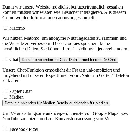
Damit wir unsere Website möglichst benutzerfreundlich gestalten
können müssen wir wissen wie Besucher interagieren. Aus diesem
Grund werden Informationen anonym gesammelt.
Matomo
Wir nutzen Matomo, um anonyme Nutzungsdaten zu sammeln und
die Website zu verbessern. Diese Cookies speichern keine
persönlichen Daten. Sie können Ihre Einstellungen jederzeit ändern.
Chat
Details einblenden
für Chat
Details ausblenden
für Chat
Unsere Chat-Funktion ermöglicht dir Fragen unkompliziert und
umgehend mit unseren ExpertInnen vom „Natur im Garten“ Telefon
zu klären.
Zapier Chat
Medien
Details einblenden
für Medien
Details ausblenden
für Medien
Um Veranstaltungsorte anzuzeigen, Dienste von Google Maps bzw.
YouTube zu nutzen und zur Konversionsmessung von Meta.
Facebook Pixel