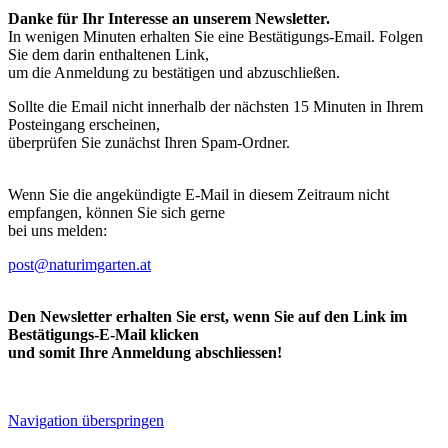
Danke für Ihr Interesse an unserem Newsletter.
In wenigen Minuten erhalten Sie eine Bestätigungs-Email. Folgen
Sie dem darin enthaltenen Link,
um die Anmeldung zu bestätigen und abzuschließen.
Sollte die Email nicht innerhalb der nächsten 15 Minuten in Ihrem
Posteingang erscheinen,
überprüfen Sie zunächst Ihren Spam-Ordner.
Wenn Sie die angekündigte E-Mail in diesem Zeitraum nicht
empfangen, können Sie sich gerne
bei uns melden:
post@naturimgarten.at
Den Newsletter erhalten Sie erst, wenn Sie auf den Link im
Bestätigungs-E-Mail klicken
und somit Ihre Anmeldung abschliessen!
Navigation überspringen