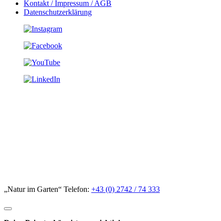
Kontakt / Impressum / AGB
Datenschutzerklärung
„Natur im Garten“ Telefon:
+43 (0) 2742 / 74 333