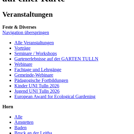
Veranstaltungen
Feste & Diverses
Navigation überspringen
Alle Veranstaltungen
Vorträge
Seminare / Workshops
Gartenerlebnisse auf der GARTEN TULLN
Webinare
Fachtage und Lehrgänge
Gemeinde-Webinare
Pädagogische Fortbildungen
Kinder UNI Tulln 2026
Jugend UNI Tulln 2026
European Award for Ecological Gardening
Horn
Alle
Amstetten
Baden
Bruck an der Leitha