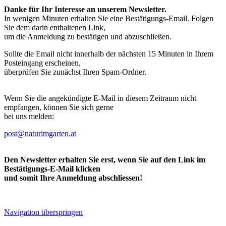
Danke für Ihr Interesse an unserem Newsletter.
In wenigen Minuten erhalten Sie eine Bestätigungs-Email. Folgen
Sie dem darin enthaltenen Link,
um die Anmeldung zu bestätigen und abzuschließen.
Sollte die Email nicht innerhalb der nächsten 15 Minuten in Ihrem
Posteingang erscheinen,
überprüfen Sie zunächst Ihren Spam-Ordner.
Wenn Sie die angekündigte E-Mail in diesem Zeitraum nicht
empfangen, können Sie sich gerne
bei uns melden:
post@naturimgarten.at
Den Newsletter erhalten Sie erst, wenn Sie auf den Link im
Bestätigungs-E-Mail klicken
und somit Ihre Anmeldung abschliessen!
Navigation überspringen