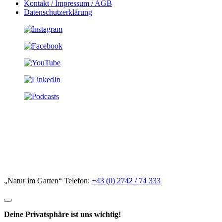
Kontakt / Impressum / AGB
Datenschutzerklärung
„Natur im Garten“ Telefon:
+43 (0) 2742 / 74 333
Deine Privatsphäre ist uns wichtig!