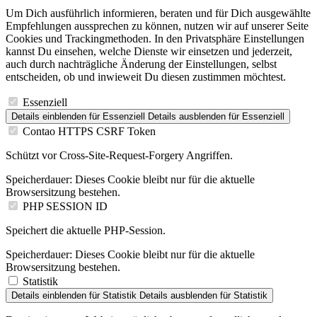
Um Dich ausführlich informieren, beraten und für Dich ausgewählte
Empfehlungen aussprechen zu können, nutzen wir auf unserer Seite
Cookies und Trackingmethoden. In den Privatsphäre Einstellungen
kannst Du einsehen, welche Dienste wir einsetzen und jederzeit,
auch durch nachträgliche Änderung der Einstellungen, selbst
entscheiden, ob und inwieweit Du diesen zustimmen möchtest.
Essenziell
Details einblenden
für Essenziell
Details ausblenden
für Essenziell
Contao HTTPS CSRF Token
Schützt vor Cross-Site-Request-Forgery Angriffen.
Speicherdauer:
Dieses Cookie bleibt nur für die aktuelle
Browsersitzung bestehen.
PHP SESSION ID
Speichert die aktuelle PHP-Session.
Speicherdauer:
Dieses Cookie bleibt nur für die aktuelle
Browsersitzung bestehen.
Statistik
Details einblenden
für Statistik
Details ausblenden
für Statistik