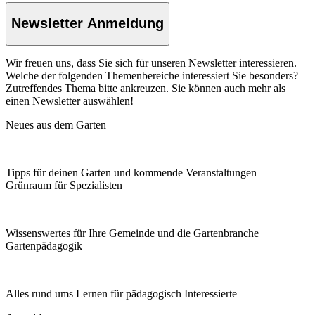
Newsletter Anmeldung
Wir freuen uns, dass Sie sich für unseren Newsletter interessieren.
Welche der folgenden Themenbereiche interessiert Sie besonders?
Zutreffendes Thema bitte ankreuzen. Sie können auch mehr als
einen Newsletter auswählen!
Neues aus dem Garten
Tipps für deinen Garten und kommende Veranstaltungen
Grünraum für Spezialisten
Wissenswertes für Ihre Gemeinde und die Gartenbranche
Garten­pädagogik
Alles rund ums Lernen für pädagogisch Interessierte