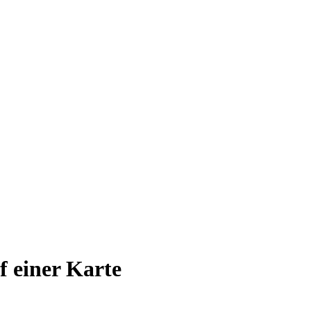
uf einer Karte