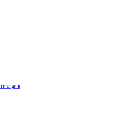
Through It