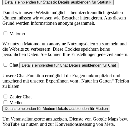
Details einblenden
für Statistik
Details ausblenden
für Statistik
Damit wir unsere Website möglichst benutzerfreundlich gestalten
können müssen wir wissen wie Besucher interagieren. Aus diesem
Grund werden Informationen anonym gesammelt.
Matomo
Wir nutzen Matomo, um anonyme Nutzungsdaten zu sammeln und
die Website zu verbessern. Diese Cookies speichern keine
persönlichen Daten. Sie können Ihre Einstellungen jederzeit ändern.
Chat
Details einblenden
für Chat
Details ausblenden
für Chat
Unsere Chat-Funktion ermöglicht dir Fragen unkompliziert und
umgehend mit unseren ExpertInnen vom „Natur im Garten“ Telefon
zu klären.
Zapier Chat
Medien
Details einblenden
für Medien
Details ausblenden
für Medien
Um Veranstaltungsorte anzuzeigen, Dienste von Google Maps bzw.
YouTube zu nutzen und zur Konversionsmessung von Meta.