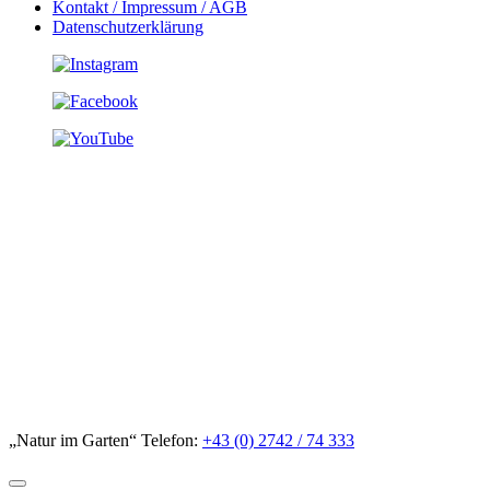
Kontakt / Impressum / AGB
Datenschutzerklärung
„Natur im Garten“ Telefon:
+43 (0) 2742 / 74 333