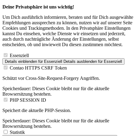
Deine Privatsphäre ist uns wichtig!
Um Dich ausführlich informieren, beraten und für Dich ausgewählte
Empfehlungen aussprechen zu können, nutzen wir auf unserer Seite
Cookies und Trackingmethoden. In den Privatsphäre Einstellungen
kannst Du einsehen, welche Dienste wir einsetzen und jederzeit,
auch durch nachträgliche Änderung der Einstellungen, selbst
entscheiden, ob und inwieweit Du diesen zustimmen möchtest.
Essenziell
Details einblenden
für Essenziell
Details ausblenden
für Essenziell
Contao HTTPS CSRF Token
Schützt vor Cross-Site-Request-Forgery Angriffen.
Speicherdauer:
Dieses Cookie bleibt nur für die aktuelle
Browsersitzung bestehen.
PHP SESSION ID
Speichert die aktuelle PHP-Session.
Speicherdauer:
Dieses Cookie bleibt nur für die aktuelle
Browsersitzung bestehen.
Statistik