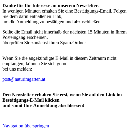
Danke für Ihr Interesse an unserem Newsletter.
In wenigen Minuten erhalten Sie eine Bestätigungs-Email. Folgen
Sie dem darin enthaltenen Link,
um die Anmeldung zu bestätigen und abzuschließen.
Sollte die Email nicht innerhalb der nächsten 15 Minuten in Ihrem
Posteingang erscheinen,
überprüfen Sie zunächst Ihren Spam-Ordner.
Wenn Sie die angekündigte E-Mail in diesem Zeitraum nicht
empfangen, können Sie sich gerne
bei uns melden:
post@naturimgarten.at
Den Newsletter erhalten Sie erst, wenn Sie auf den Link im
Bestätigungs-E-Mail klicken
und somit Ihre Anmeldung abschliessen!
Navigation überspringen