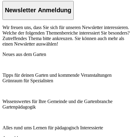
Newsletter Anmeldung
Wir freuen uns, dass Sie sich für unseren Newsletter interessieren.
Welche der folgenden Themenbereiche interessiert Sie besonders?
Zutreffendes Thema bitte ankreuzen. Sie können auch mehr als
einen Newsletter auswählen!
Neues aus dem Garten
Tipps für deinen Garten und kommende Veranstaltungen
Grünraum für Spezialisten
Wissenswertes für Ihre Gemeinde und die Gartenbranche
Garten­pädagogik
Alles rund ums Lernen für pädagogisch Interessierte