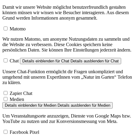
Damit wir unsere Website möglichst benutzerfreundlich gestalten
können müssen wir wissen wie Besucher interagieren. Aus diesem
Grund werden Informationen anonym gesammelt.
Matomo
Wir nutzen Matomo, um anonyme Nutzungsdaten zu sammeln und
die Website zu verbessern. Diese Cookies speichern keine
persönlichen Daten. Sie können Ihre Einstellungen jederzeit ändern.
Chat
Details einblenden
für Chat
Details ausblenden
für Chat
Unsere Chat-Funktion ermöglicht dir Fragen unkompliziert und
umgehend mit unseren ExpertInnen vom „Natur im Garten“ Telefon
zu klären.
Zapier Chat
Medien
Details einblenden
für Medien
Details ausblenden
für Medien
Um Veranstaltungsorte anzuzeigen, Dienste von Google Maps bzw.
YouTube zu nutzen und zur Konversionsmessung von Meta.
Facebook Pixel