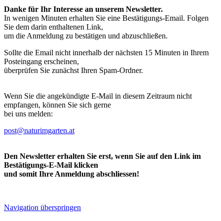
Danke für Ihr Interesse an unserem Newsletter.
In wenigen Minuten erhalten Sie eine Bestätigungs-Email. Folgen
Sie dem darin enthaltenen Link,
um die Anmeldung zu bestätigen und abzuschließen.
Sollte die Email nicht innerhalb der nächsten 15 Minuten in Ihrem
Posteingang erscheinen,
überprüfen Sie zunächst Ihren Spam-Ordner.
Wenn Sie die angekündigte E-Mail in diesem Zeitraum nicht
empfangen, können Sie sich gerne
bei uns melden:
post@naturimgarten.at
Den Newsletter erhalten Sie erst, wenn Sie auf den Link im
Bestätigungs-E-Mail klicken
und somit Ihre Anmeldung abschliessen!
Navigation überspringen