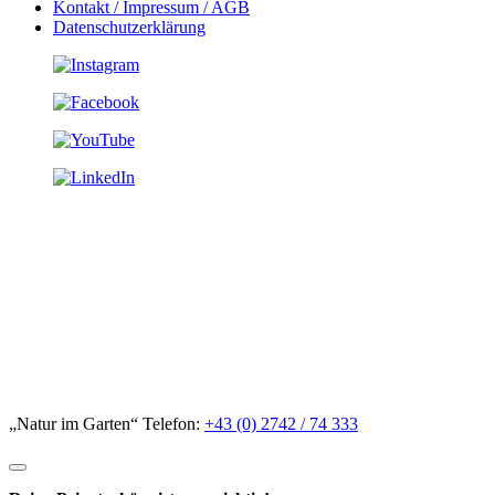
Kontakt / Impressum / AGB
Datenschutzerklärung
„Natur im Garten“ Telefon:
+43 (0) 2742 / 74 333