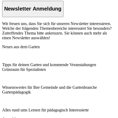
Newsletter Anmeldung
Wir freuen uns, dass Sie sich für unseren Newsletter interessieren.
Welche der folgenden Themenbereiche interessiert Sie besonders?
Zutreffendes Thema bitte ankreuzen. Sie können auch mehr als
einen Newsletter auswählen!
Neues aus dem Garten
Tipps für deinen Garten und kommende Veranstaltungen
Grünraum für Spezialisten
Wissenswertes für Ihre Gemeinde und die Gartenbranche
Garten­pädagogik
Alles rund ums Lernen für pädagogisch Interessierte