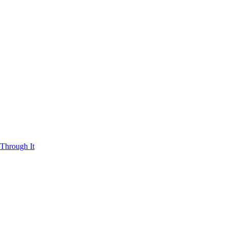
Through It