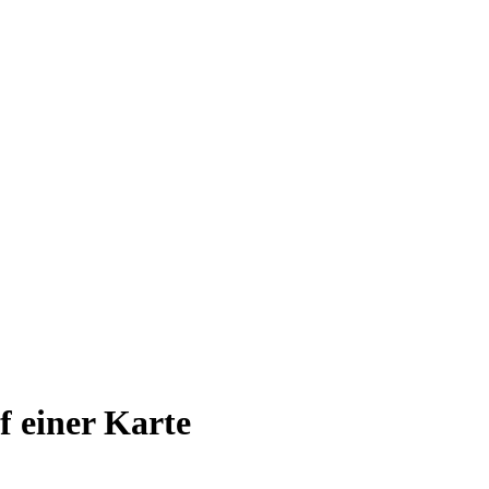
uf einer Karte